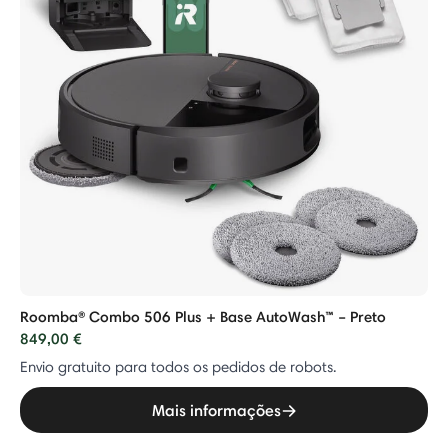
Roomba® Combo 506 Plus + Base AutoWash™ – Preto
849,00 €
Envio gratuito para todos os pedidos de robots.
Mais informações