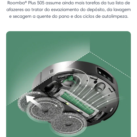
Roomba® Plus 505 assume ainda mais tarefas da tua lista de
afazeres ao tratar do esvaziamento do depósito, da lavagem
e secagem a quente do pano e dos ciclos de autolimpeza.