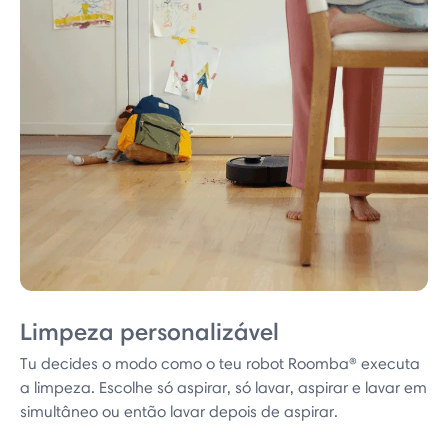
Limpeza personalizável
Tu decides o modo como o teu robot Roomba® executa
a limpeza. Escolhe só aspirar, só lavar, aspirar e lavar em
simultâneo ou então lavar depois de aspirar.