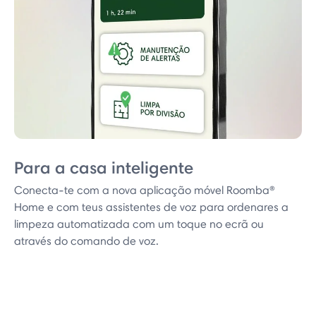
Para a casa inteligente
Conecta-te com a nova aplicação móvel Roomba®
Home e com teus assistentes de voz para ordenares a
limpeza automatizada com um toque no ecrã ou
através do comando de voz.