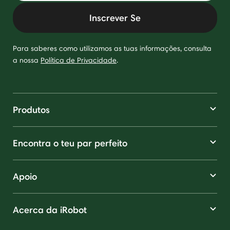
Inscrever Se
Para saberes como utilizamos as tuas informações, consulta
a nossa
Política de Privacidade
.
Produtos
Encontra o teu par perfeito
Apoio
Acerca da iRobot