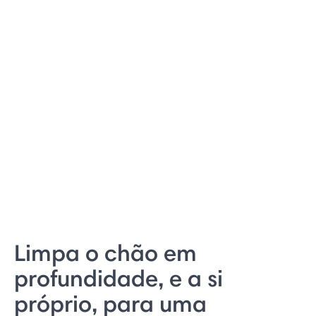
Limpa o chão em
profundidade, e a si
próprio, para uma