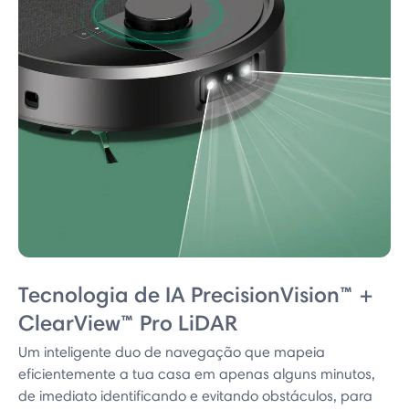
Tecnologia de IA PrecisionVision™ +
ClearView™ Pro LiDAR
Um inteligente duo de navegação que mapeia
eficientemente a tua casa em apenas alguns minutos,
de imediato identificando e evitando obstáculos, para