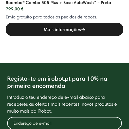
Roomba® Combo 505 Plus + Base AutoWash™ – Preto
799,00 €
Envio gratuito para todos os pedidos de robots.
Mais informações
Regista-te em irobot.pt para 10% na
primeira encomenda
Introduz o teu endereço de e-mail abaixo para
receberes as ofertas mais recentes, novos produtos e
muito mais da iRobot.