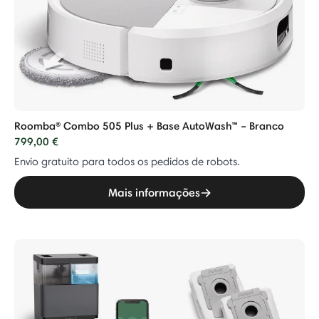
Roomba® Combo 505 Plus + Base AutoWash™ – Branco
799,00 €
Envio gratuito para todos os pedidos de robots.
Mais informações