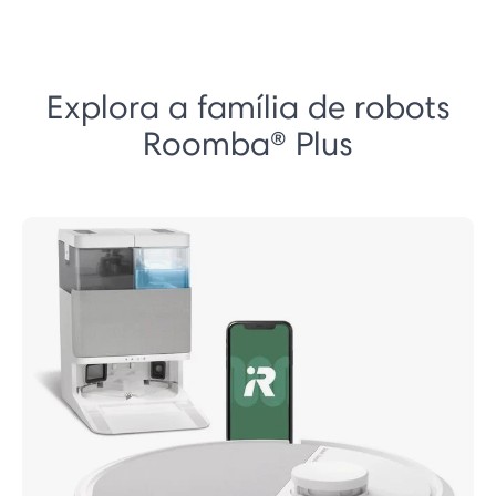
Explora a família de robots
Roomba® Plus