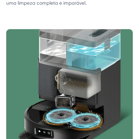
uma limpeza completa e imparável.