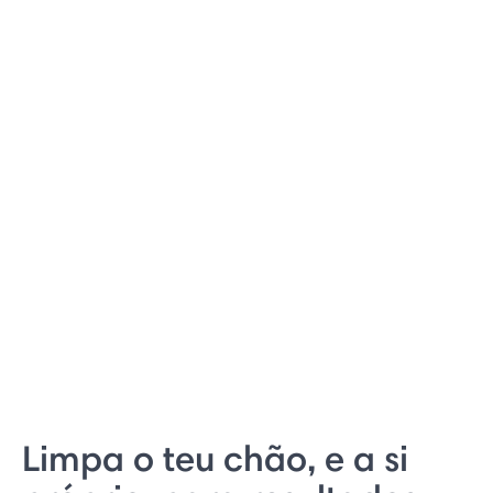
Limpa o teu chão, e a si