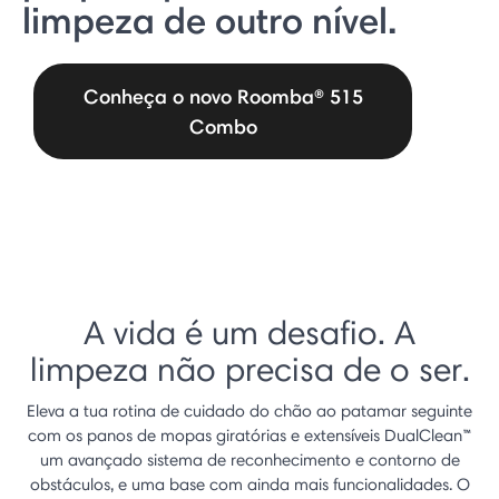
limpeza de outro nível.
Conheça o novo Roomba® 515
Combo
A vida é um desafio. A
limpeza não precisa de o ser.
Eleva a tua rotina de cuidado do chão ao patamar seguinte
com os panos de mopas giratórias e extensíveis DualClean™
um avançado sistema de reconhecimento e contorno de
obstáculos, e uma base com ainda mais funcionalidades. O