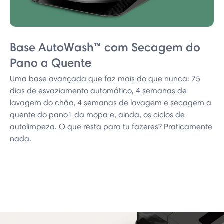
Base AutoWash™ com Secagem do
Pano a Quente
Uma base avançada que faz mais do que nunca: 75
dias de esvaziamento automático, 4 semanas de
lavagem do chão, 4 semanas de lavagem e secagem a
quente do pano1 da mopa e, ainda, os ciclos de
autolimpeza. O que resta para tu fazeres? Praticamente
nada.