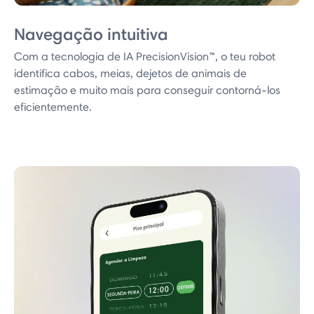
Navegação intuitiva
Com a tecnologia de IA PrecisionVision™, o teu robot
identifica cabos, meias, dejetos de animais de
estimação e muito mais para conseguir contorná-los
eficientemente.