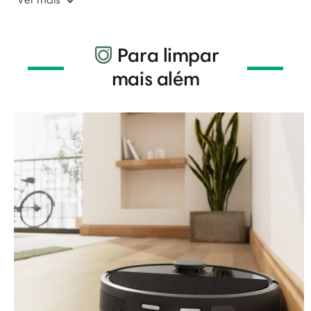
Para limpar
mais além