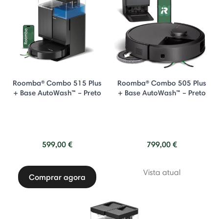
Roomba® Combo 515 Plus
Roomba® Combo 505 Plus
+ Base AutoWash™ – Preto
+ Base AutoWash™ – Preto
599,00 €
799,00 €
Vista atual
Comprar agora