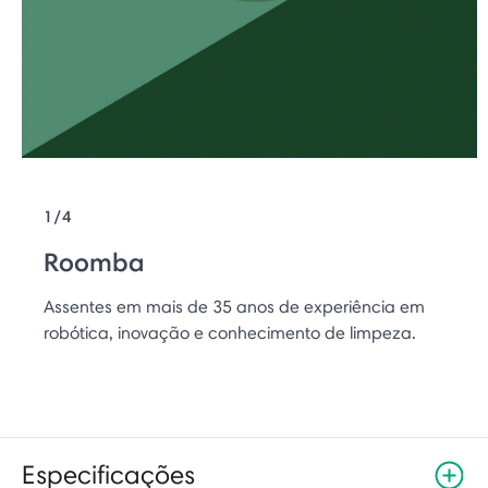
1/4
Roomba
Assentes em mais de 35 anos de experiência em
robótica, inovação e conhecimento de limpeza.
Especificações