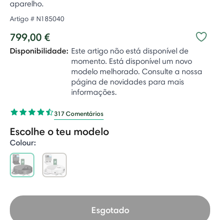
aparelho.
Artigo #
N185040
799,00 €
Disponibilidade:
Este artigo não está disponível de
momento. Está disponível um novo
modelo melhorado. Consulte a nossa
página de novidades para mais
informações.
317 Comentários
Escolhe o teu modelo
Colour:
selected
Esgotado