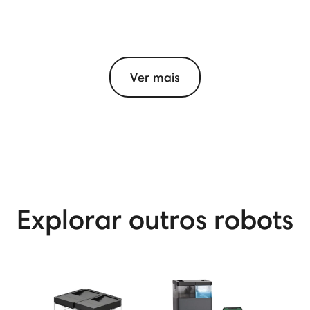
Ver mais
View More
Explorar outros robots