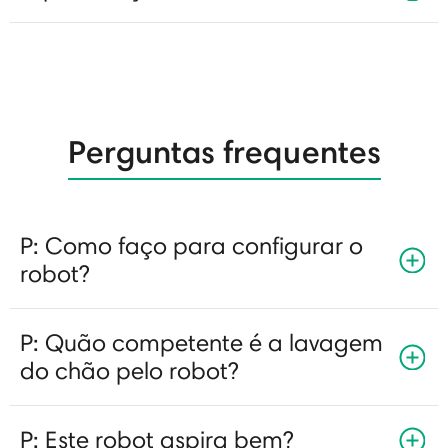
Perguntas frequentes
P: Como faço para configurar o
robot?
P: Quão competente é a lavagem
do chão pelo robot?
P: Este robot aspira bem?