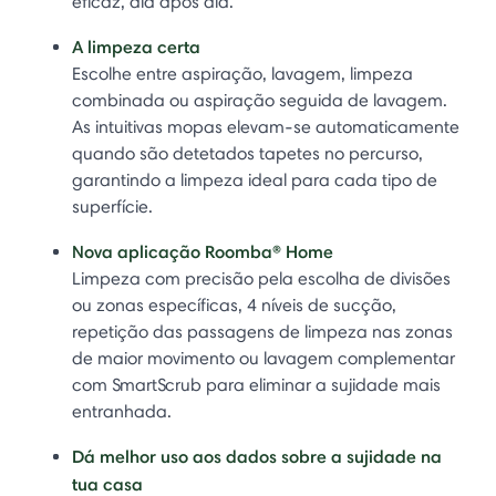
eficaz, dia após dia.
A limpeza certa
Escolhe entre aspiração, lavagem, limpeza
combinada ou aspiração seguida de lavagem.
As intuitivas mopas elevam-se automaticamente
quando são detetados tapetes no percurso,
garantindo a limpeza ideal para cada tipo de
superfície.
Nova aplicação Roomba® Home
Limpeza com precisão pela escolha de divisões
ou zonas específicas, 4 níveis de sucção,
repetição das passagens de limpeza nas zonas
de maior movimento ou lavagem complementar
com SmartScrub para eliminar a sujidade mais
entranhada.
Dá melhor uso aos dados sobre a sujidade na
tua casa