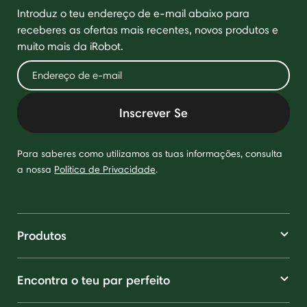
Introduz o teu endereço de e-mail abaixo para
receberes as ofertas mais recentes, novos produtos e
muito mais da iRobot.
Inscrever Se
Para saberes como utilizamos as tuas informações, consulta
a nossa
Política de Privacidade
.
Produtos
Encontra o teu par perfeito