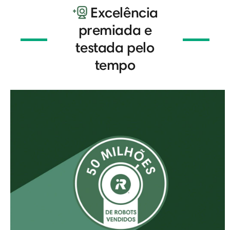
Excelência
premiada e
testada pelo
tempo