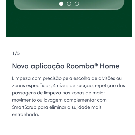
1/5
Nova aplicação Roomba® Home
Limpeza com precisão pela escolha de divisões ou
zonas específicas, 4 níveis de sucção, repetição das
passagens de limpeza nas zonas de maior
movimento ou lavagem complementar com
SmartScrub para eliminar a sujidade mais
entranhada.