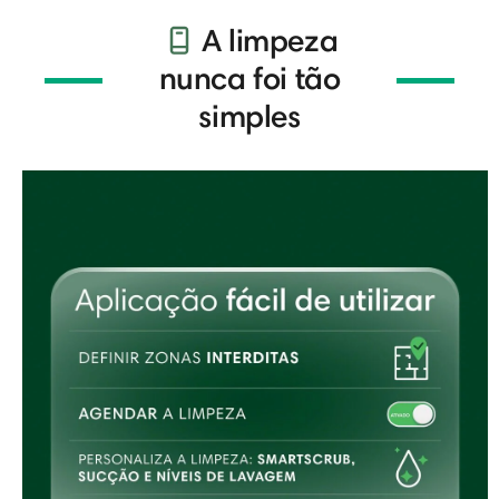
A limpeza
nunca foi tão
simples