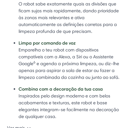
O robot sabe exatamente quais as divisões que
ficam sujas mais rapidamente, dando prioridade
às zonas mais relevantes e ativa
automaticamente as definições corretas para a
limpeza profunda de que precisam.
Limpa por comando de voz
Emparelha o teu robot com dispositivos
compatíveis com a Alexa, a Siri ou o Assistente
6
Google
e agenda a próxima limpeza, ou diz-lhe
apenas para aspirar a sala de estar ou fazer a
limpeza combinada da cozinha ou junto ao sofá.
Combina com a decoração da tua casa
Inspirados pelo design moderno e com belos
acabamentos e texturas, este robot e base
elegantes integram-se facilmente na decoração
de qualquer casa.
Ver mais