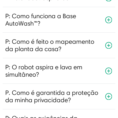
P: Como funciona a Base
AutoWash™?
P: Como é feito o mapeamento
da planta da casa?
P: O robot aspira e lava em
simultâneo?
P. Como é garantida a proteção
da minha privacidade?