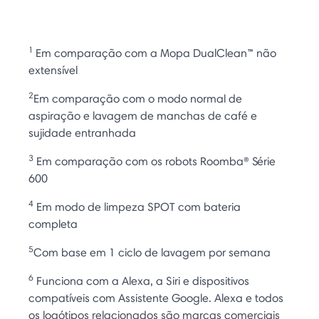
1
Em comparação com a Mopa DualClean™ não
extensível
2
Em comparação com o modo normal de
aspiração e lavagem de manchas de café e
sujidade entranhada
3
Em comparação com os robots Roomba® Série
600
4
Em modo de limpeza SPOT com bateria
completa
5
Com base em 1 ciclo de lavagem por semana
6
Funciona com a Alexa, a Siri e dispositivos
compatíveis com Assistente Google. Alexa e todos
os logótipos relacionados são marcas comerciais