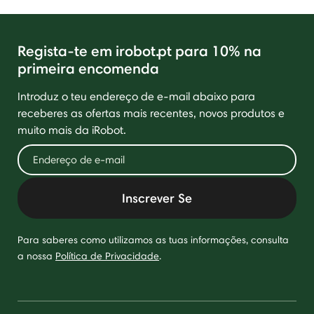
Regista-te em irobot.pt para 10% na
primeira encomenda
Introduz o teu endereço de e-mail abaixo para
receberes as ofertas mais recentes, novos produtos e
muito mais da iRobot.
Inscrever Se
Para saberes como utilizamos as tuas informações, consulta
a nossa
Política de Privacidade
.