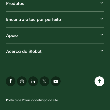
Produtos
Encontra o teu par perfeito
Apoio
Acerca da iRobot
Política de Privacidade
Mapa do site