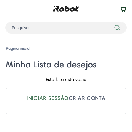
Página inicial
Minha Lista de desejos
Esta lista está vazia
INICIAR SESSÃO
CRIAR CONTA