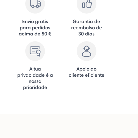
Envio gratis
Garantia de
para pedidos
reembolso de
acima de 50 €
30 dias
A tua
Apoio ao
privacidade é a
cliente eficiente
nossa
prioridade