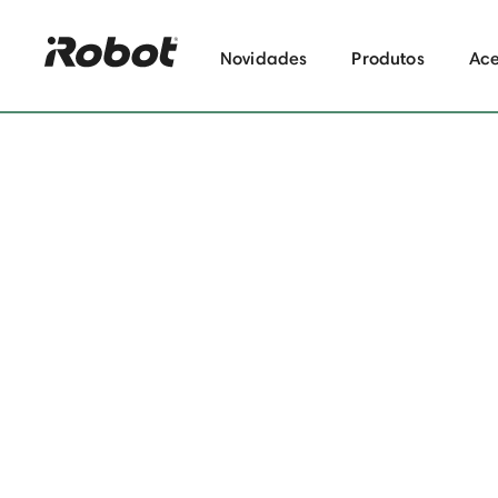
Novidades
Produtos
Ace