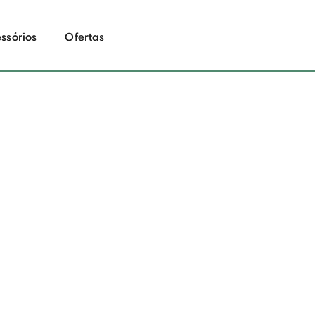
ssórios
Ofertas