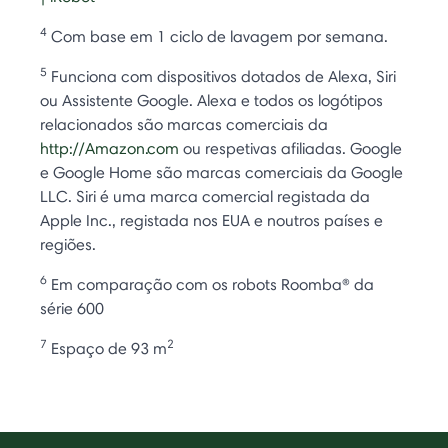
4
Com base em 1 ciclo de lavagem por semana.
5
Funciona com dispositivos dotados de Alexa, Siri
ou Assistente Google. Alexa e todos os logótipos
relacionados são marcas comerciais da
http://Amazon.com
ou respetivas afiliadas. Google
e Google Home são marcas comerciais da Google
LLC. Siri é uma marca comercial registada da
Apple Inc., registada nos EUA e noutros países e
regiões.
6
Em comparação com os robots Roomba® da
série 600
7
2
Espaço de 93 m