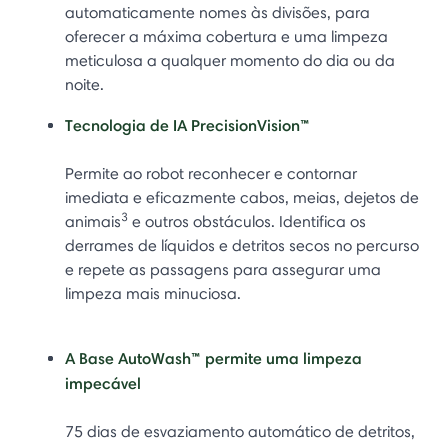
automaticamente nomes às divisões, para
oferecer a máxima cobertura e uma limpeza
meticulosa a qualquer momento do dia ou da
noite.
Tecnologia de IA PrecisionVision™
Permite ao robot reconhecer e contornar
imediata e eficazmente cabos, meias, dejetos de
3
animais
e outros obstáculos. Identifica os
derrames de líquidos e detritos secos no percurso
e repete as passagens para assegurar uma
limpeza mais minuciosa.
A Base AutoWash™ permite uma limpeza
impecável
75 dias de esvaziamento automático de detritos,