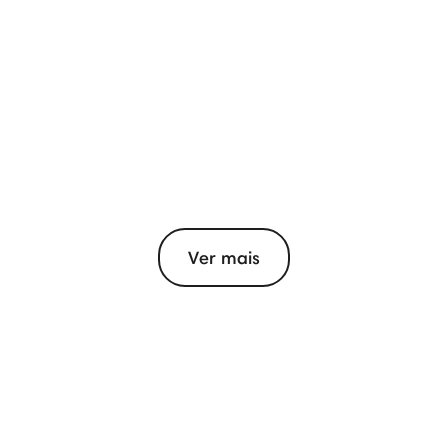
Ver mais
View More