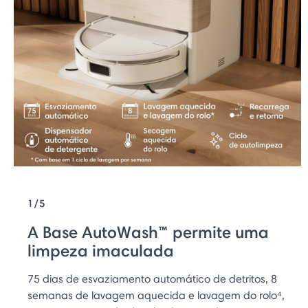
1/5
A Base AutoWash™ permite uma
limpeza imaculada
75 dias de esvaziamento automático de detritos, 8
semanas de lavagem aquecida e lavagem do rolo⁴,