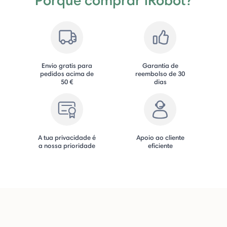
Envio gratis para
Garantia de
pedidos acima de
reembolso de 30
50 €
dias
A tua privacidade é
Apoio ao cliente
a nossa prioridade
eficiente