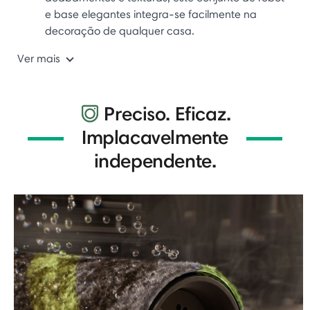
e base elegantes integra-se facilmente na
decoração de qualquer casa.
Ver mais
Preciso. Eficaz.
Implacavelmente
independente.