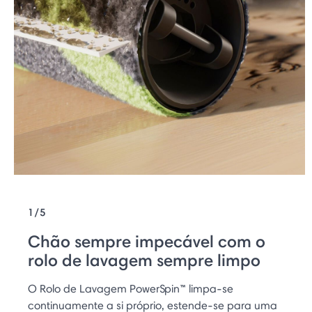
1/5
Chão sempre impecável com o
rolo de lavagem sempre limpo
O Rolo de Lavagem PowerSpin™ limpa-se
continuamente a si próprio, estende-se para uma