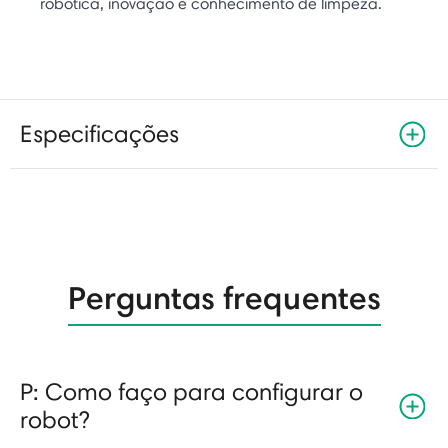
robótica, inovação e conhecimento de limpeza.
Especificações
Perguntas frequentes
P: Como faço para configurar o
robot?