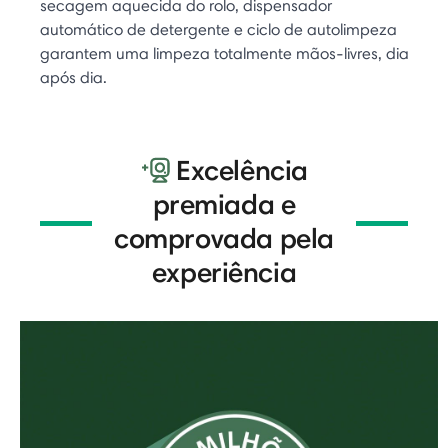
secagem aquecida do rolo, dispensador
automático de detergente e ciclo de autolimpeza
garantem uma limpeza totalmente mãos-livres, dia
após dia.
Excelência
premiada e
comprovada pela
experiência