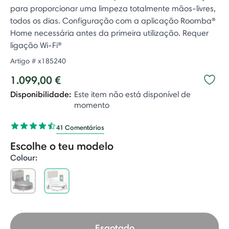
para proporcionar uma limpeza totalmente mãos-livres,
todos os dias. Configuração com a aplicação Roomba®
Home necessária antes da primeira utilização. Requer
ligação Wi-Fi®
Artigo #
x185240
1.099,00 €
Disponibilidade:
Este item não está disponível de
momento
41 Comentários
Escolhe o teu modelo
Colour:
selected
Esgotado