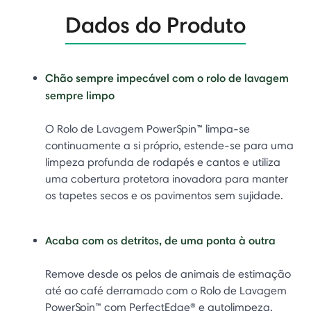
Dados do Produto
Chão sempre impecável com o rolo de lavagem
sempre limpo
O Rolo de Lavagem PowerSpin™ limpa-se
continuamente a si próprio, estende-se para uma
limpeza profunda de rodapés e cantos e utiliza
uma cobertura protetora inovadora para manter
os tapetes secos e os pavimentos sem sujidade.
Acaba com os detritos, de uma ponta à outra
Remove desde os pelos de animais de estimação
até ao café derramado com o Rolo de Lavagem
PowerSpin™ com PerfectEdge® e autolimpeza,