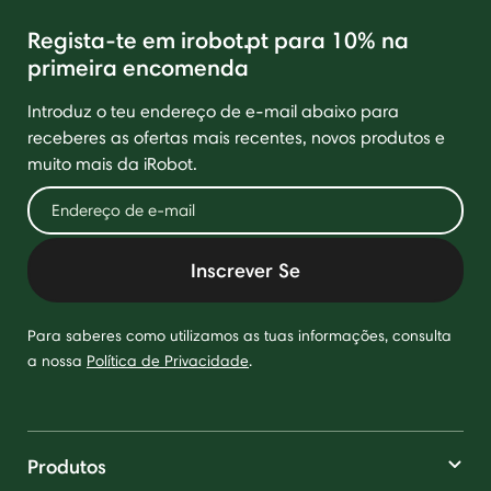
Regista-te em irobot.pt para 10% na
primeira encomenda
Introduz o teu endereço de e-mail abaixo para
receberes as ofertas mais recentes, novos produtos e
muito mais da iRobot.
Inscrever Se
Para saberes como utilizamos as tuas informações, consulta
a nossa
Política de Privacidade
.
Produtos