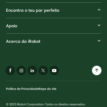
Encontra o teu par perfeito
Apoio
Acerca da iRobot
Política de Privacidade
Mapa do site
© 2023 iRobot Corporation. Todos os direitos reservados.