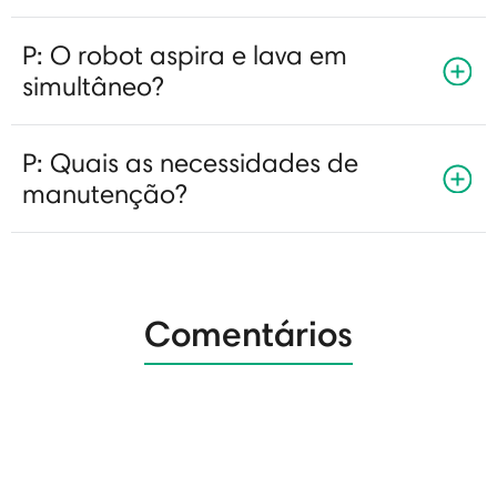
P: O robot aspira e lava em
simultâneo?
P: Quais as necessidades de
manutenção?
Comentários