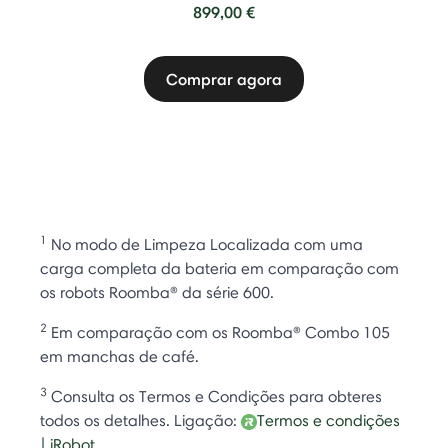
899,00 €
Comprar agora
1
No modo de Limpeza Localizada com uma
carga completa da bateria em comparação com
os robots Roomba® da série 600.
2
Em comparação com os Roomba® Combo 105
em manchas de café.
3
Consulta os Termos e Condições para obteres
todos os detalhes. Ligação:
Termos e condições
| iRobot