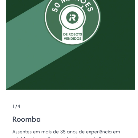
1/4
Roomba
Assentes em mais de 35 anos de experiência em