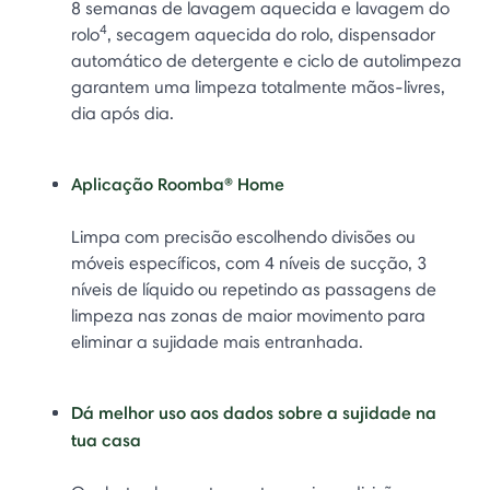
8 semanas de lavagem aquecida e lavagem do
4
rolo
, secagem aquecida do rolo, dispensador
automático de detergente e ciclo de autolimpeza
garantem uma limpeza totalmente mãos-livres,
dia após dia.
Aplicação Roomba® Home
Limpa com precisão escolhendo divisões ou
móveis específicos, com 4 níveis de sucção, 3
níveis de líquido ou repetindo as passagens de
limpeza nas zonas de maior movimento para
eliminar a sujidade mais entranhada.
Dá melhor uso aos dados sobre a sujidade na
tua casa