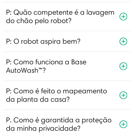
P: Quão competente é a lavagem
do chão pelo robot?
P: O robot aspira bem?
P: Como funciona a Base
AutoWash™?
P: Como é feito o mapeamento
da planta da casa?
P. Como é garantida a proteção
da minha privacidade?