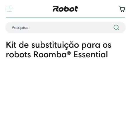
Kit de substituição para os
robots Roomba® Essential