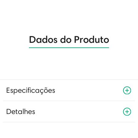
Dados do Produto
Especificações
Detalhes