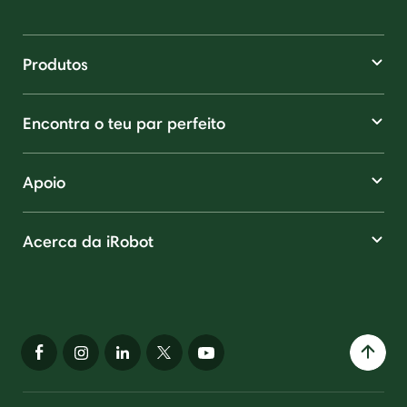
Produtos
Encontra o teu par perfeito
Apoio
Acerca da iRobot