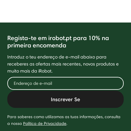
Regista-te em irobot.pt para 10% na
primeira encomenda
Introduz o teu endereço de e-mail abaixo para
receberes as ofertas mais recentes, novos produtos e
muito mais da iRobot.
Inscrever Se
Para saberes como utilizamos as tuas informações, consulta
a nossa
Política de Privacidade
.