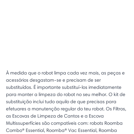
À medida que o robot limpa cada vez mais, as peças e
acessórios desgastam-se e precisam de ser
substituídos. É importante substituí-los imediatamente
para manter a limpeza do robot no seu melhor. O kit de
substituição inclui tudo aquilo de que precisas para
efetuares a manutenção regular do teu robot. Os Filtros,
as Escovas de Limpeza de Cantos e a Escova
Multissuperfícies são compatíveis com: robots Roomba
Combo® Essential, Roomba® Vac Essential, Roomba