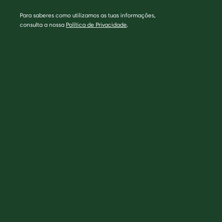
Para saberes como utilizamos as tuas informações,
consulta a nossa
Política de Privacidade
.