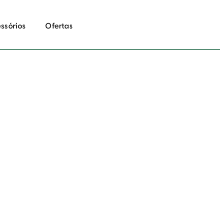
ssórios
Ofertas