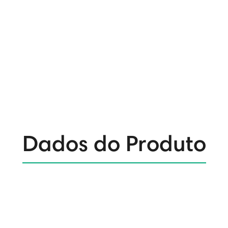
Dados do Produto