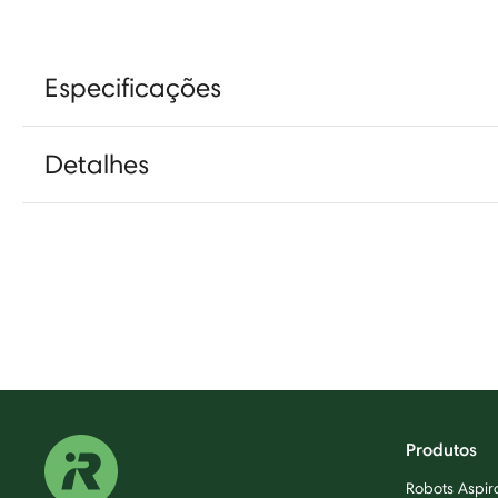
Especificações
Detalhes
Produtos
Robots Aspi