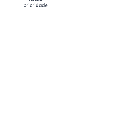
prioridade