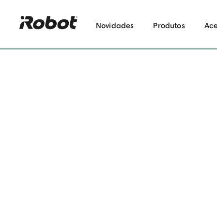
Novidades
Produtos
Ace