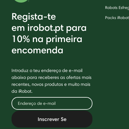
Robots Esfr
Regista-te
Packs iRobot
em irobot.pt para
10% na primeira
encomenda
Introduz o teu endereço de e-mail
abaixo para receberes as ofertas mais
recentes, novos produtos e muito mais
da iRobot.
Inscrever Se