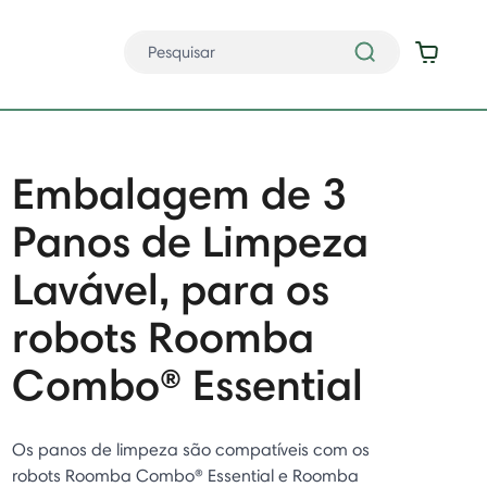
Embalagem de 3
Panos de Limpeza
Lavável, para os
robots Roomba
Combo® Essential
Os panos de limpeza são compatíveis com os
robots Roomba Combo® Essential e Roomba