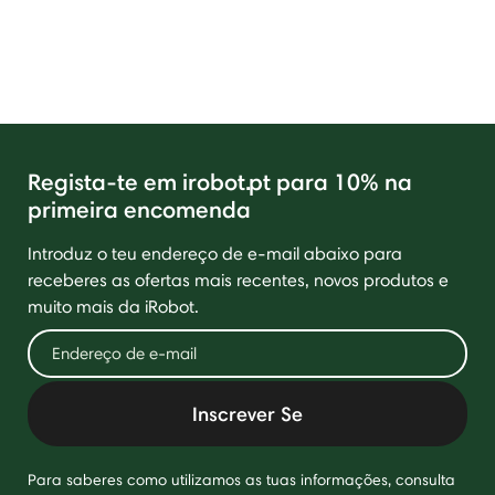
Regista-te em irobot.pt para 10% na
primeira encomenda
Introduz o teu endereço de e-mail abaixo para
receberes as ofertas mais recentes, novos produtos e
muito mais da iRobot.
Inscrever Se
Para saberes como utilizamos as tuas informações, consulta