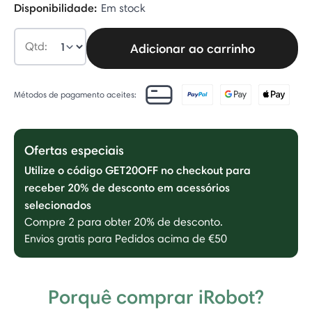
Disponibilidade:
Em stock
Qtd:
Adicionar ao carrinho
Métodos de pagamento aceites:
Ofertas especiais
Utilize o código GET20OFF no checkout para
receber 20% de desconto em acessórios
selecionados
Compre 2 para obter 20% de desconto.
Envios gratis para Pedidos acima de €50
Porquê comprar iRobot?