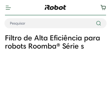
Filtro de Alta Eficiência para
robots Roomba® Série s