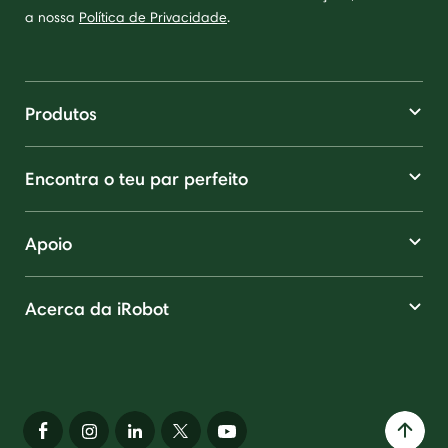
a nossa
Política de Privacidade
.
Produtos
Encontra o teu par perfeito
Apoio
Acerca da iRobot