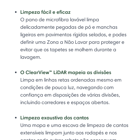
Limpeza fácil e eficaz
O pano de microfibra lavável limpa
delicadamente pegadas de pó e manchas
ligeiras em pavimentos rígidos selados, e podes
definir uma Zona a Não Lavar para proteger e
evitar que os tapetes se molhem durante a
lavagem.
O ClearView™ LiDAR mapeia as divisões
Limpa em linhas retas ordenadas mesmo em
condições de pouca luz, navegando com
confiança em disposições de várias divisões,
incluindo corredores e espaços abertos.
Limpeza exaustiva dos cantos
Uma mopa e uma escova de limpeza de cantos
extensíveis limpam junto aos rodapés e nos