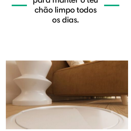
chão limpo todos
os dias.