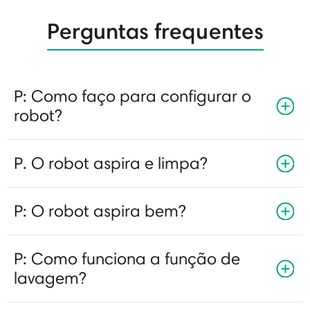
Perguntas frequentes
P: Como faço para configurar o
robot?
P. O robot aspira e limpa?
P: O robot aspira bem?
P: Como funciona a função de
lavagem?