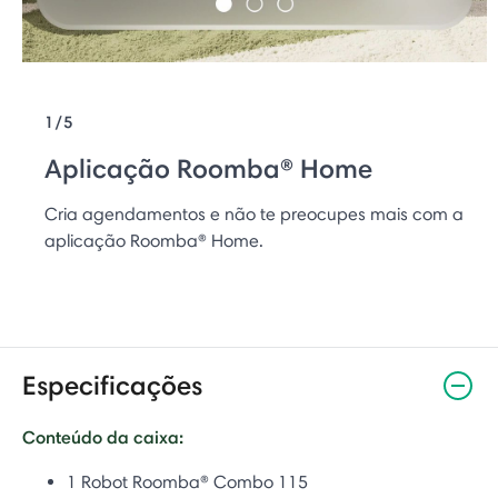
1/5
Aplicação Roomba® Home
Cria agendamentos e não te preocupes mais com a
aplicação Roomba® Home.
Especificações
Conteúdo da caixa:
1 Robot Roomba® Combo 115