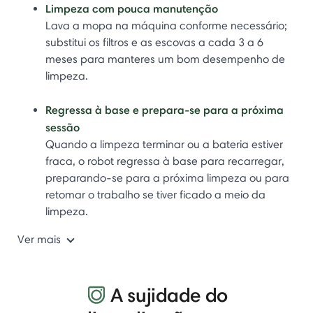
Limpeza com pouca manutenção
Lava a mopa na máquina conforme necessário;
substitui os filtros e as escovas a cada 3 a 6
meses para manteres um bom desempenho de
limpeza.
Regressa à base e prepara-se para a próxima
sessão
Quando a limpeza terminar ou a bateria estiver
fraca, o robot regressa à base para recarregar,
preparando-se para a próxima limpeza ou para
retomar o trabalho se tiver ficado a meio da
limpeza.
Ver mais
A sujidade do