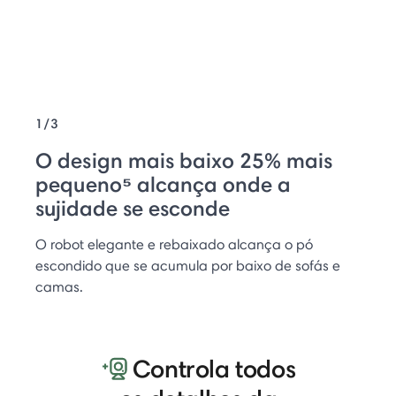
1/3
O design mais baixo 25% mais
pequeno⁵ alcança onde a
sujidade se esconde
O robot elegante e rebaixado alcança o pó
escondido que se acumula por baixo de sofás e
camas.
Controla todos