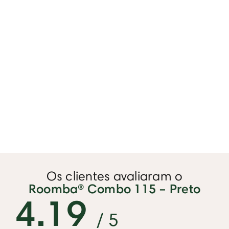
Os clientes avaliaram o
Roomba® Combo 115 – Preto
4.19
/ 5