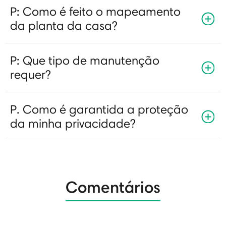
P: Como é feito o mapeamento
da planta da casa?
P: Que tipo de manutenção
requer?
P. Como é garantida a proteção
da minha privacidade?
Comentários