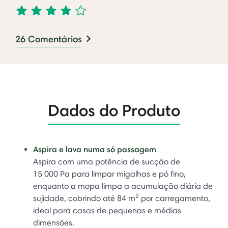
26 Comentários
Dados do Produto
Aspira e lava numa só passagem
Aspira com uma potência de sucção de
15 000 Pa para limpar migalhas e pó fino,
enquanto a mopa limpa a acumulação diária de
2
sujidade, cobrindo até 84 m
por carregamento,
ideal para casas de pequenas e médias
dimensões.