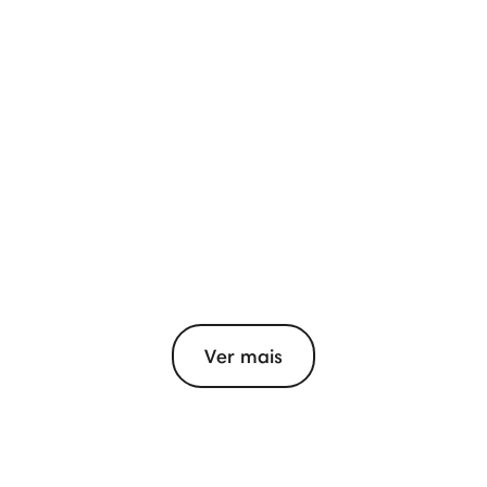
Ver mais