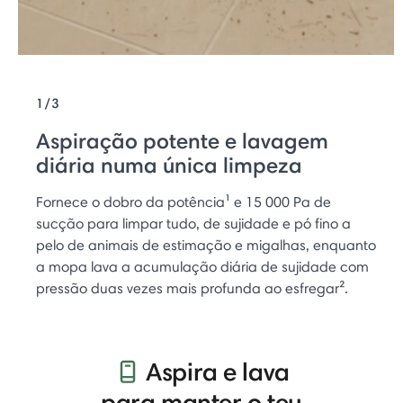
1/3
Aspiração potente e lavagem
diária numa única limpeza
Fornece o dobro da potência¹ e 15 000 Pa de
sucção para limpar tudo, de sujidade e pó fino a
pelo de animais de estimação e migalhas, enquanto
a mopa lava a acumulação diária de sujidade com
pressão duas vezes mais profunda ao esfregar².
Aspira e lava
para manter o teu