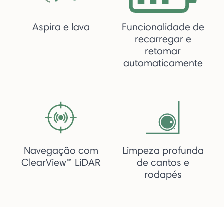
Aspira e lava
Funcionalidade de
recarregar e
retomar
automaticamente
Navegação com
Limpeza profunda
ClearView™ LiDAR
de cantos e
rodapés