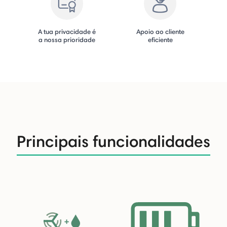
A tua privacidade é
Apoio ao cliente
a nossa prioridade
eficiente
Principais funcionalidades