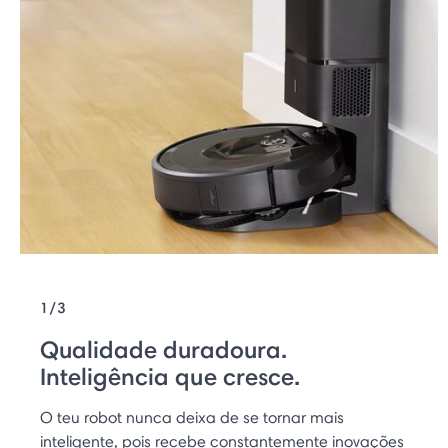
1/3
Qualidade duradoura.
Inteligência que cresce.
O teu robot nunca deixa de se tornar mais
inteligente, pois recebe constantemente inovações