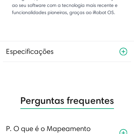
ao seu software com a tecnologia mais recente e
funcionalidades pioneiras, graças ao iRobot OS.
Especificações
Perguntas frequentes
P. O que é o Mapeamento