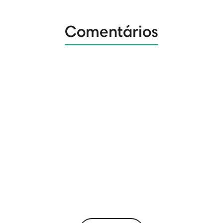
Comentários