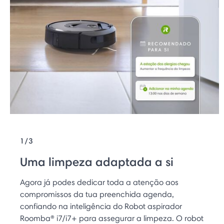
1/3
Uma limpeza adaptada a si
Agora já podes dedicar toda a atenção aos
compromissos da tua preenchida agenda,
confiando na inteligência do Robot aspirador
Roomba® i7/i7+ para assegurar a limpeza. O robot