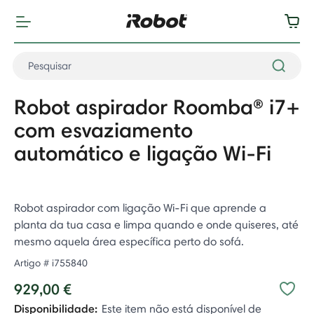
Robot aspirador Roomba® i7+
com esvaziamento
automático e ligação Wi-Fi
Robot aspirador com ligação Wi-Fi que aprende a
planta da tua casa e limpa quando e onde quiseres, até
mesmo aquela área específica perto do sofá.
Artigo #
i755840
929,00 €
Disponibilidade:
Este item não está disponível de