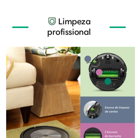
Limpeza
profissional