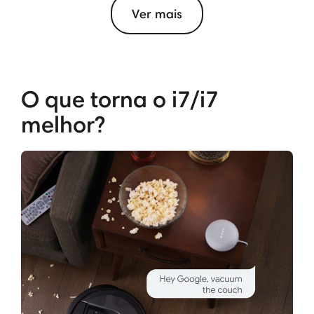
Ver mais
O que torna o i7/i7
melhor?