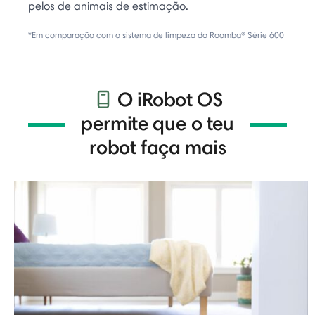
pelos de animais de estimação.
*Em comparação com o sistema de limpeza do Roomba® Série 600
O iRobot OS
permite que o teu
robot faça mais