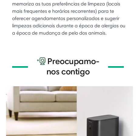
memoriza as tuas preferências de limpeza (locais
mais frequentes e horários recorrentes) para te
oferecer agendamentos personalizados e sugerir
limpezas adicionais durante a época de alergias ou
a época de mudança de pelo dos animais.
Preocupamo-
nos contigo