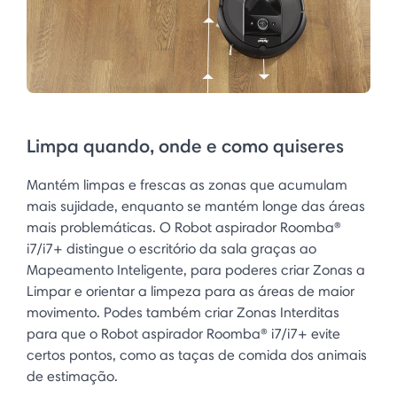
Limpa quando, onde e como quiseres
Mantém limpas e frescas as zonas que acumulam
mais sujidade, enquanto se mantém longe das áreas
mais problemáticas. O Robot aspirador Roomba®
i7/i7+ distingue o escritório da sala graças ao
Mapeamento Inteligente, para poderes criar Zonas a
Limpar e orientar a limpeza para as áreas de maior
movimento. Podes também criar Zonas Interditas
para que o Robot aspirador Roomba® i7/i7+ evite
certos pontos, como as taças de comida dos animais
de estimação.