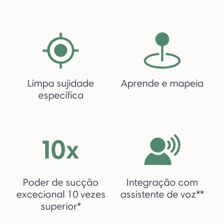
Limpa sujidade
Aprende e mapeia
específica
Poder de sucção
Integração com
excecional 10 vezes
assistente de voz**
superior*