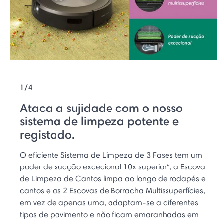
1/4
Ataca a sujidade com o nosso
sistema de limpeza potente e
registado.
O eficiente Sistema de Limpeza de 3 Fases tem um
poder de sucção excecional 10x superior*, a Escova
de Limpeza de Cantos limpa ao longo de rodapés e
cantos e as 2 Escovas de Borracha Multissuperfícies,
em vez de apenas uma, adaptam-se a diferentes
tipos de pavimento e não ficam emaranhadas em