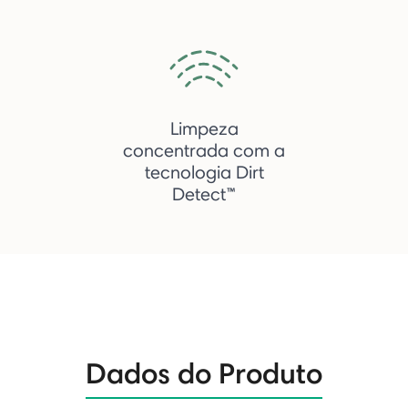
Limpeza
concentrada com a
tecnologia Dirt
Detect™
Dados do Produto