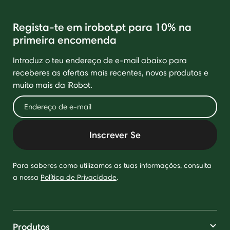
Regista-te em irobot.pt para 10% na
primeira encomenda
Introduz o teu endereço de e-mail abaixo para
receberes as ofertas mais recentes, novos produtos e
muito mais da iRobot.
Inscrever Se
Para saberes como utilizamos as tuas informações, consulta
a nossa
Política de Privacidade
.
Produtos