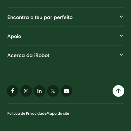
Encontra o teu par perfeito
Apoio
Acerca da iRobot
Política de Privacidade
Mapa do site