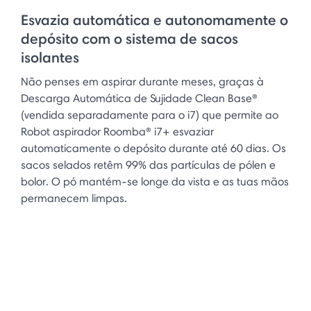
Esvazia automática e autonomamente o
depósito com o sistema de sacos
isolantes
Não penses em aspirar durante meses, graças à
Descarga Automática de Sujidade Clean Base®
(vendida separadamente para o i7) que permite ao
Robot aspirador Roomba® i7+ esvaziar
automaticamente o depósito durante até 60 dias. Os
sacos selados retêm 99% das partículas de pólen e
bolor. O pó mantém-se longe da vista e as tuas mãos
permanecem limpas.