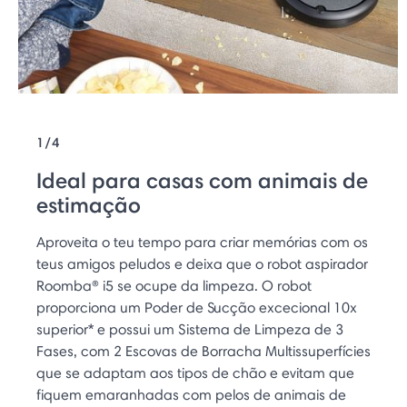
1/4
Ideal para casas com animais de
estimação
Aproveita o teu tempo para criar memórias com os
teus amigos peludos e deixa que o robot aspirador
Roomba® i5 se ocupe da limpeza. O robot
proporciona um Poder de Sucção excecional 10x
superior* e possui um Sistema de Limpeza de 3
Fases, com 2 Escovas de Borracha Multissuperfícies
que se adaptam aos tipos de chão e evitam que
fiquem emaranhadas com pelos de animais de