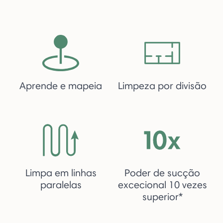
Aprende e mapeia
Limpeza por divisão
Limpa em linhas
Poder de sucção
paralelas
excecional 10 vezes
superior*