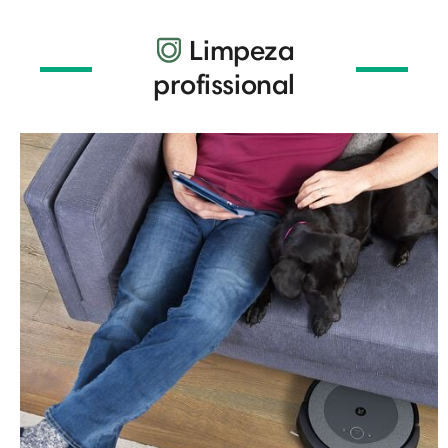
Limpeza
profissional