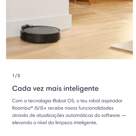
1/3
Cada vez mais inteligente
Com a tecnologia iRobot OS, o teu robot aspirador
Roomba® i5/i5+ recebe novas funcionalidades
através de atualizações automáticas do software —
elevando o nível da limpeza inteligente.