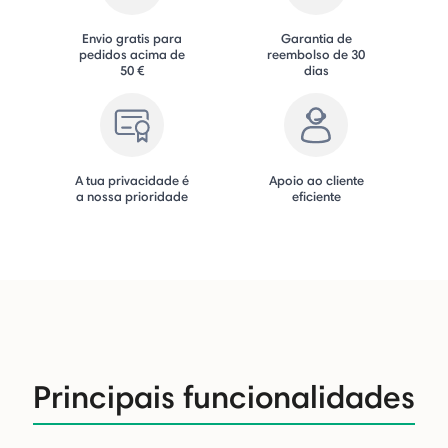
Envio gratis para
Garantia de
pedidos acima de
reembolso de 30
50 €
dias
A tua privacidade é
Apoio ao cliente
a nossa prioridade
eficiente
Principais funcionalidades