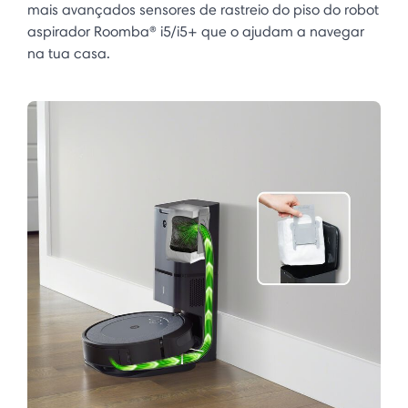
mais avançados sensores de rastreio do piso do robot
aspirador Roomba® i5/i5+ que o ajudam a navegar
na tua casa.