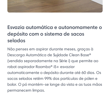
Esvazia automática e autonomamente o
depósito com o sistema de sacos
selados
Não penses em aspirar durante meses, graças à
Descarga Automática de Sujidade Clean Base®
(vendida separadamente na Série i) que permite ao
robot aspirador Roomba® i5+ esvaziar
automaticamente o depósito durante até 60 dias. Os
sacos selados retêm 99% das partículas de pólen e
bolor. O pó mantém-se longe da vista e as tuas mãos
permanecem limpas.