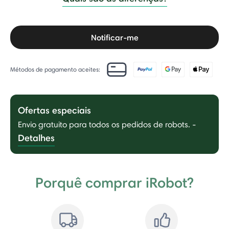
Notificar-me
Métodos de pagamento aceites:
Ofertas especiais
Envio gratuito para todos os pedidos de robots.
-
Detalhes
Porquê comprar iRobot?