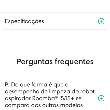
Especificações
Perguntas frequentes
P. De que forma é que o
desempenho de limpeza do robot
aspirador Roomba® i5/i5+ se
compara aos outros modelos