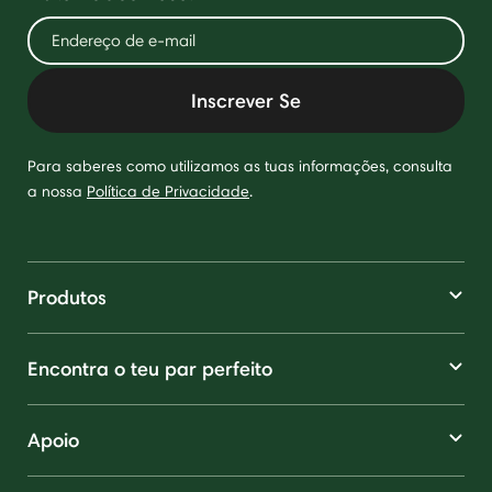
Inscrever Se
Para saberes como utilizamos as tuas informações, consulta
a nossa
Política de Privacidade
.
Produtos
Encontra o teu par perfeito
Apoio