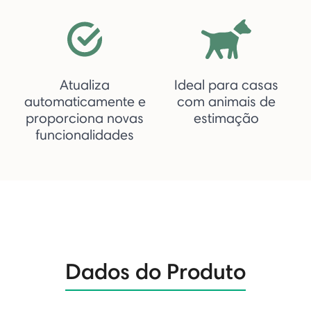
Atualiza
Ideal para casas
automaticamente e
com animais de
proporciona novas
estimação
funcionalidades
Dados do Produto