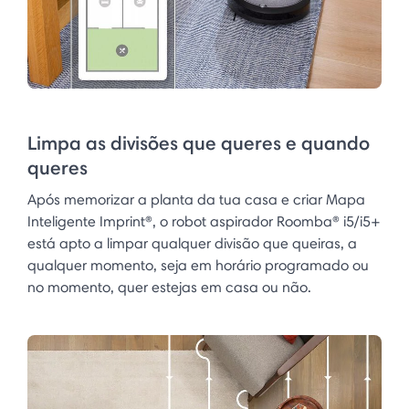
Limpa as divisões que queres e quando
queres
Após memorizar a planta da tua casa e criar Mapa
Inteligente Imprint®, o robot aspirador Roomba® i5/i5+
está apto a limpar qualquer divisão que queiras, a
qualquer momento, seja em horário programado ou
no momento, quer estejas em casa ou não.