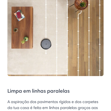
Limpa em linhas paralelas
A aspiração dos pavimentos rígidos e das carpetes
da tua casa é feita em linhas paralelas graças aos