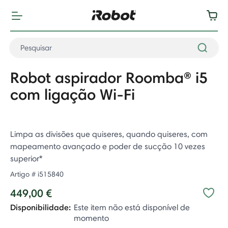
Robot aspirador Roomba® i5
com ligação Wi-Fi
Limpa as divisões que quiseres, quando quiseres, com
mapeamento avançado e poder de sucção 10 vezes
superior*
Artigo #
i515840
449,00 €
Disponibilidade:
Este item não está disponível de
momento