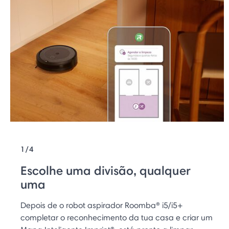
1/4
Escolhe uma divisão, qualquer
uma
Depois de o robot aspirador Roomba® i5/i5+
completar o reconhecimento da tua casa e criar um