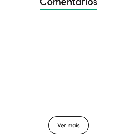
Comentários
Ver mais