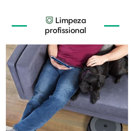
Limpeza
profissional