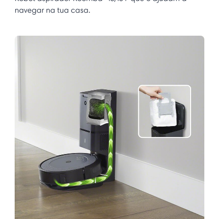
navegar na tua casa.