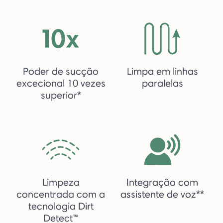
Poder de sucção
Limpa em linhas
excecional 10 vezes
paralelas
superior*
Limpeza
Integração com
concentrada com a
assistente de voz**
tecnologia Dirt
Detect™