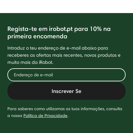
Regista-te em irobot.pt para 10% na
primeira encomenda
Introduz o teu endereço de e-mail abaixo para
receberes as ofertas mais recentes, novos produtos e
muito mais da iRobot.
Inscrever Se
Para saberes como utilizamos as tuas informações, consulta
a nossa
Política de Privacidade
.