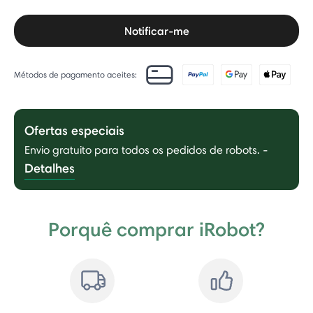
Notificar-me
Métodos de pagamento aceites:
Ofertas especiais
Envio gratuito para todos os pedidos de robots.
-
Detalhes
Porquê comprar iRobot?