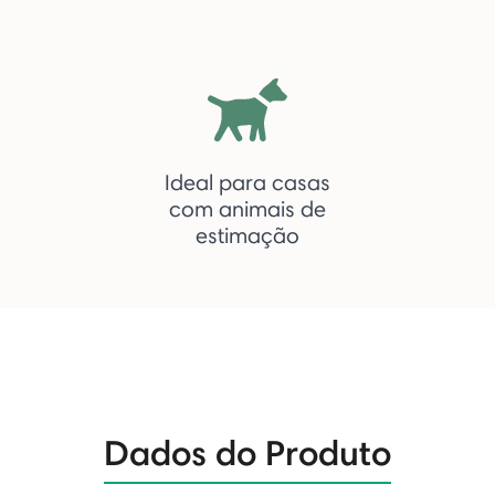
Ideal para casas
com animais de
estimação
Dados do Produto