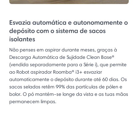
Esvazia automática e autonomamente o
depósito com o sistema de sacos
isolantes
Não penses em aspirar durante meses, graças à
Descarga Automática de Sujidade Clean Base®
(vendida separadamente para a Série i), que permite
ao Robot aspirador Roomba® i3+ esvaziar
automaticamente o depósito durante até 60 dias. Os
sacos selados retêm 99% das partículas de pólen e
bolor. O pó mantém-se longe da vista e as tuas mãos
permanecem limpas.