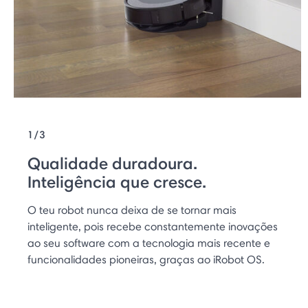
1/3
Qualidade duradoura.
Inteligência que cresce.
O teu robot nunca deixa de se tornar mais
inteligente, pois recebe constantemente inovações
ao seu software com a tecnologia mais recente e
funcionalidades pioneiras, graças ao iRobot OS.