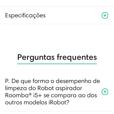
Especificações
Perguntas frequentes
P. De que forma o desempenho de
limpeza do Robot aspirador
Roomba® i5+ se compara ao dos
outros modelos iRobot?