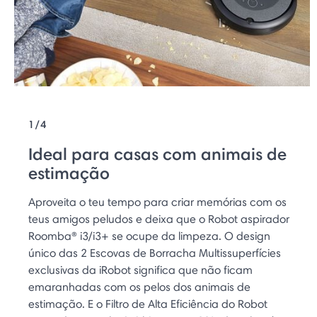
1/4
Ideal para casas com animais de
estimação
Aproveita o teu tempo para criar memórias com os
teus amigos peludos e deixa que o Robot aspirador
Roomba® i3/i3+ se ocupe da limpeza. O design
único das 2 Escovas de Borracha Multissuperfícies
exclusivas da iRobot significa que não ficam
emaranhadas com os pelos dos animais de
estimação. E o Filtro de Alta Eficiência do Robot