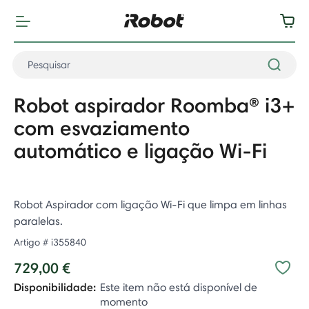
Robot aspirador Roomba® i3+
com esvaziamento
automático e ligação Wi-Fi
Robot Aspirador com ligação Wi-Fi que limpa em linhas
paralelas.
Artigo #
i355840
729,00 €
Disponibilidade:
Este item não está disponível de
momento