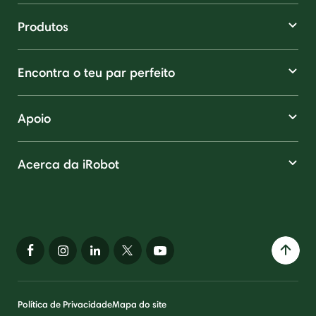
Produtos
Encontra o teu par perfeito
Apoio
Acerca da iRobot
Política de Privacidade
Mapa do site