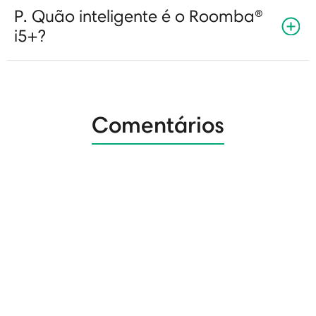
P. Quão inteligente é o Roomba®
i5+?
Comentários