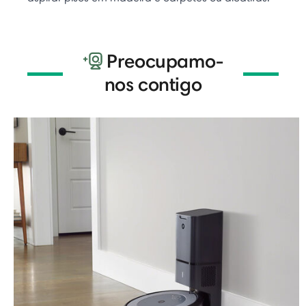
Preocupamo-
nos contigo