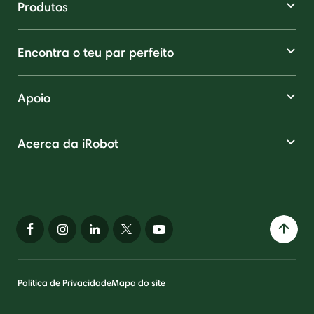
Produtos
Encontra o teu par perfeito
Apoio
Acerca da iRobot
Política de Privacidade
Mapa do site