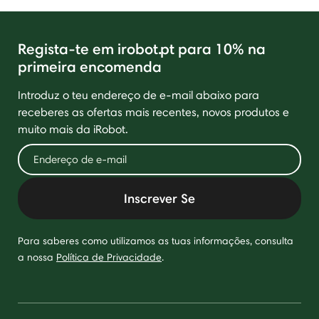
Regista-te em irobot.pt para 10% na
primeira encomenda
Introduz o teu endereço de e-mail abaixo para
receberes as ofertas mais recentes, novos produtos e
muito mais da iRobot.
Inscrever Se
Para saberes como utilizamos as tuas informações, consulta
a nossa
Política de Privacidade
.