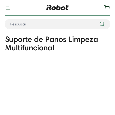
Suporte de Panos Limpeza
Multifuncional