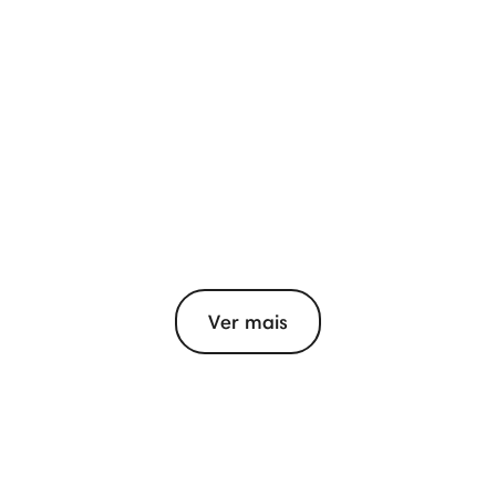
Ver mais