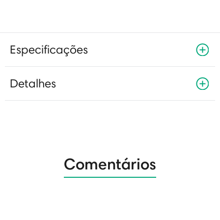
Especificações
Detalhes
Comentários