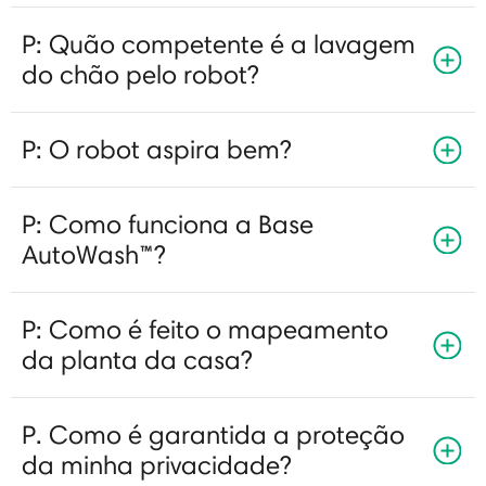
P: Quão competente é a lavagem
do chão pelo robot?
P: O robot aspira bem?
P: Como funciona a Base
AutoWash™?
P: Como é feito o mapeamento
da planta da casa?
P. Como é garantida a proteção
da minha privacidade?