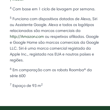
4
Com base em 1 ciclo de lavagem por semana.
5
Funciona com dispositivos dotados de Alexa, Siri
ou Assistente Google. Alexa e todos os logótipos
relacionados são marcas comerciais da
http://Amazon.com
ou respetivas afiliadas. Google
e Google Home são marcas comerciais da Google
LLC. Siri é uma marca comercial registada da
Apple Inc., registada nos EUA e noutros países e
regiões.
6
Em comparação com os robots Roomba® da
série 600
7
2
Espaço de 93 m