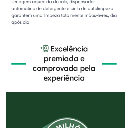
secagem aquecida do rolo, dispensador
automático de detergente e ciclo de autolimpeza
garantem uma limpeza totalmente mãos-livres, dia
após dia.
Excelência
premiada e
comprovada pela
experiência