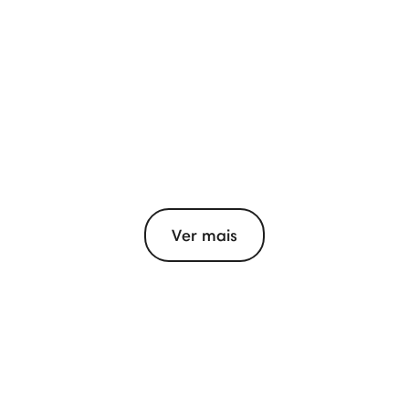
Ver mais
View More