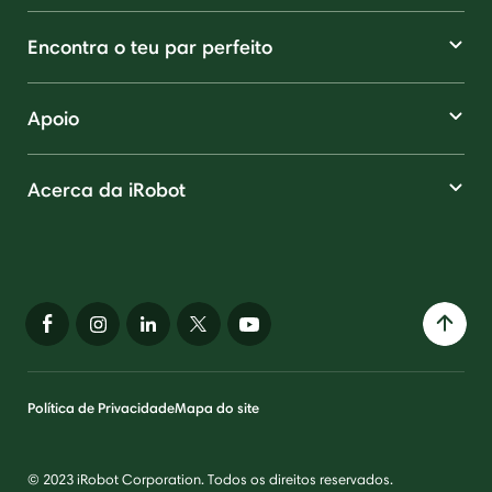
Encontra o teu par perfeito
Apoio
Acerca da iRobot
Política de Privacidade
Mapa do site
© 2023 iRobot Corporation. Todos os direitos reservados.