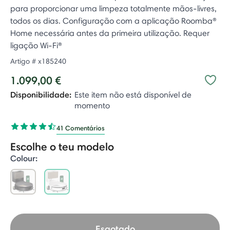
para proporcionar uma limpeza totalmente mãos-livres,
todos os dias. Configuração com a aplicação Roomba®
Home necessária antes da primeira utilização. Requer
ligação Wi-Fi®
Artigo #
x185240
1.099,00 €
Disponibilidade:
Este item não está disponível de
momento
41 Comentários
Escolhe o teu modelo
Colour:
selected
Esgotado