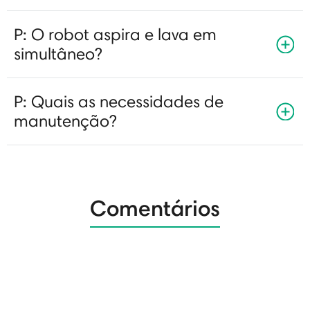
P: O robot aspira e lava em
simultâneo?
P: Quais as necessidades de
manutenção?
Comentários