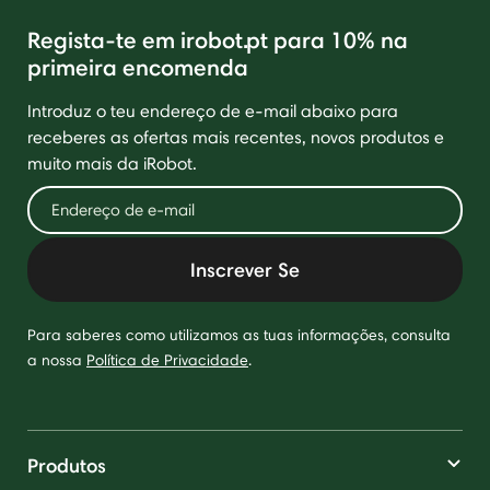
Regista-te em irobot.pt para 10% na
primeira encomenda
Introduz o teu endereço de e-mail abaixo para
receberes as ofertas mais recentes, novos produtos e
muito mais da iRobot.
Inscrever Se
Para saberes como utilizamos as tuas informações, consulta
a nossa
Política de Privacidade
.
Produtos