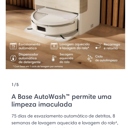
1/5
A Base AutoWash™ permite uma
limpeza imaculada
75 dias de esvaziamento automático de detritos, 8
semanas de lavagem aquecida e lavagem do rolo⁴,