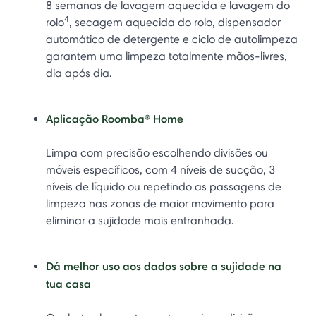
8 semanas de lavagem aquecida e lavagem do
4
rolo
, secagem aquecida do rolo, dispensador
automático de detergente e ciclo de autolimpeza
garantem uma limpeza totalmente mãos-livres,
dia após dia.
Aplicação Roomba® Home
Limpa com precisão escolhendo divisões ou
móveis específicos, com 4 níveis de sucção, 3
níveis de líquido ou repetindo as passagens de
limpeza nas zonas de maior movimento para
eliminar a sujidade mais entranhada.
Dá melhor uso aos dados sobre a sujidade na
tua casa