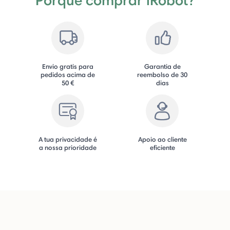
Envio gratis para
Garantia de
pedidos acima de
reembolso de 30
50 €
dias
A tua privacidade é
Apoio ao cliente
a nossa prioridade
eficiente