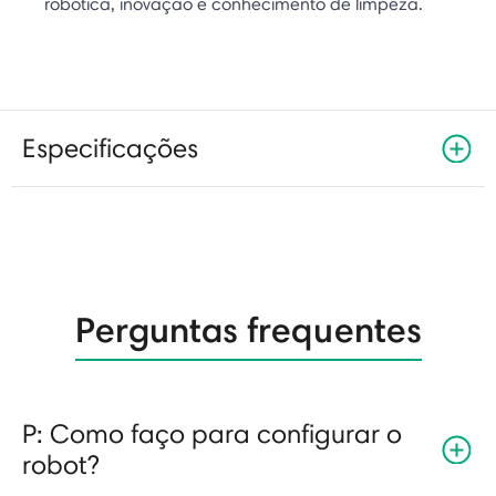
robótica, inovação e conhecimento de limpeza.
Especificações
Perguntas frequentes
P: Como faço para configurar o
robot?