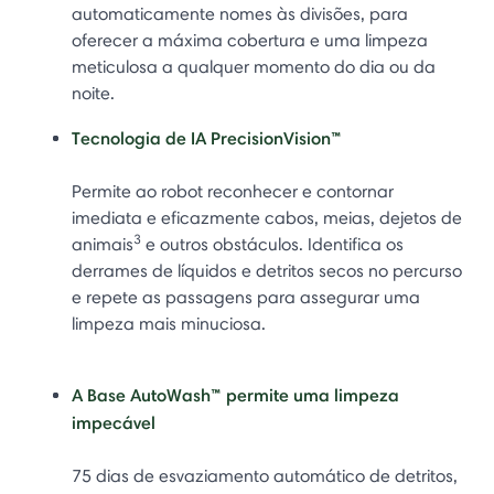
automaticamente nomes às divisões, para
oferecer a máxima cobertura e uma limpeza
meticulosa a qualquer momento do dia ou da
noite.
Tecnologia de IA PrecisionVision™
Permite ao robot reconhecer e contornar
imediata e eficazmente cabos, meias, dejetos de
3
animais
e outros obstáculos. Identifica os
derrames de líquidos e detritos secos no percurso
e repete as passagens para assegurar uma
limpeza mais minuciosa.
A Base AutoWash™ permite uma limpeza
impecável
75 dias de esvaziamento automático de detritos,