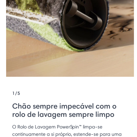
1/5
Chão sempre impecável com o
rolo de lavagem sempre limpo
O Rolo de Lavagem PowerSpin™ limpa-se
continuamente a si próprio, estende-se para uma