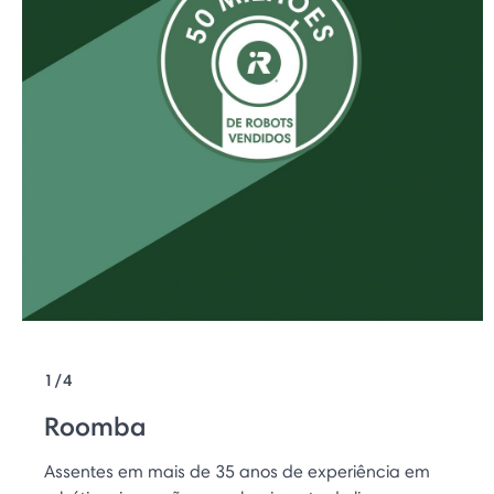
1/4
Roomba
Assentes em mais de 35 anos de experiência em