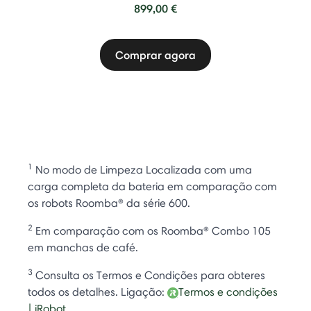
899,00 €
Comprar agora
1
No modo de Limpeza Localizada com uma
carga completa da bateria em comparação com
os robots Roomba® da série 600.
2
Em comparação com os Roomba® Combo 105
em manchas de café.
3
Consulta os Termos e Condições para obteres
todos os detalhes. Ligação:
Termos e condições
| iRobot