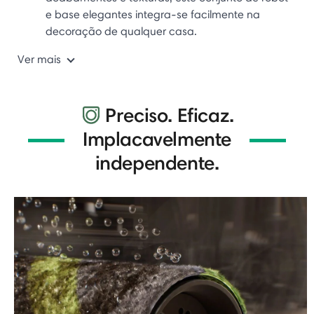
e base elegantes integra-se facilmente na
decoração de qualquer casa.
Ver mais
Preciso. Eficaz.
Implacavelmente
independente.