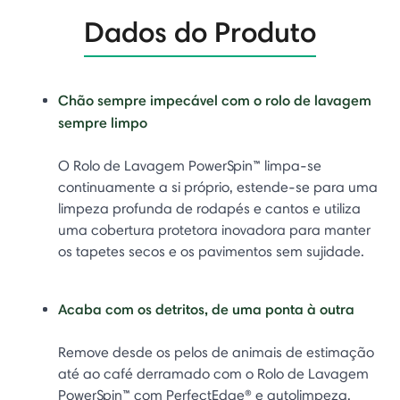
Dados do Produto
Chão sempre impecável com o rolo de lavagem
sempre limpo
O Rolo de Lavagem PowerSpin™ limpa-se
continuamente a si próprio, estende-se para uma
limpeza profunda de rodapés e cantos e utiliza
uma cobertura protetora inovadora para manter
os tapetes secos e os pavimentos sem sujidade.
Acaba com os detritos, de uma ponta à outra
Remove desde os pelos de animais de estimação
até ao café derramado com o Rolo de Lavagem
PowerSpin™ com PerfectEdge® e autolimpeza,