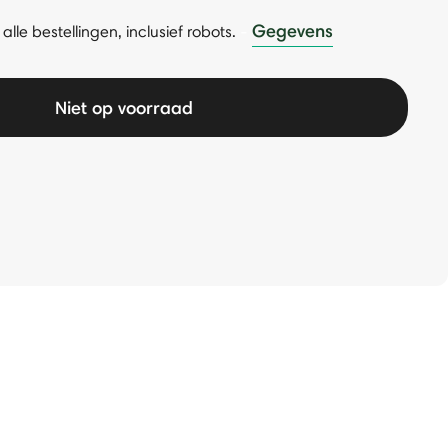
Gegevens
alle bestellingen, inclusief robots.
-
Niet op voorraad