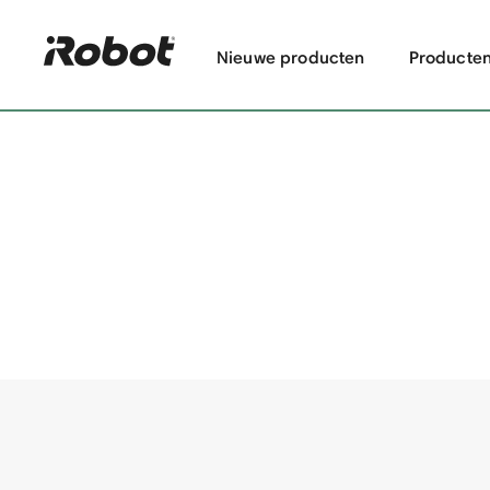
Nieuwe producten
Producte