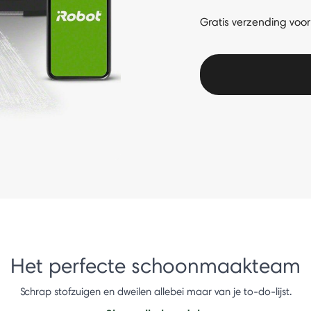
Gratis verzending voor 
Het perfecte schoonmaakteam
Schrap stofzuigen en dweilen allebei maar van je to-do-lijst.