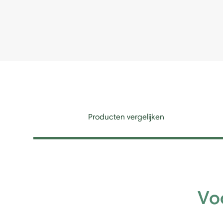
Producten vergelijken
Vo