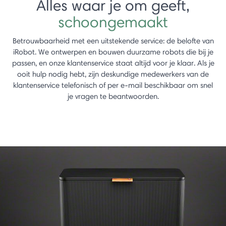
Alles waar je om geeft,
schoongemaakt
Betrouwbaarheid met een uitstekende service: de belofte van
iRobot. We ontwerpen en bouwen duurzame robots die bij je
passen, en onze klantenservice staat altijd voor je klaar. Als je
ooit hulp nodig hebt, zijn deskundige medewerkers van de
klantenservice telefonisch of per e-mail beschikbaar om snel
je vragen te beantwoorden.