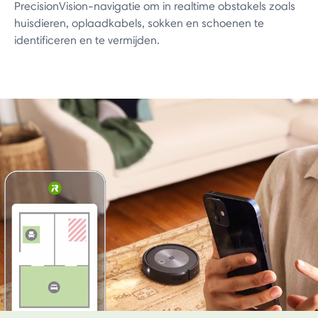
PrecisionVision-navigatie om in realtime obstakels zoals
huisdieren, oplaadkabels, sokken en schoenen te
identificeren en te vermijden.