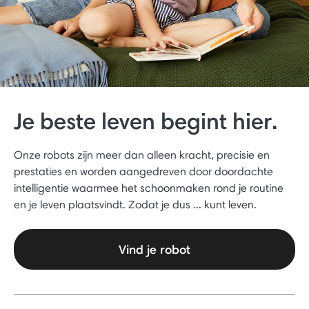
Je beste leven begint hier.
Onze robots zijn meer dan alleen kracht, precisie en
prestaties en worden aangedreven door doordachte
intelligentie waarmee het schoonmaken rond je routine
en je leven plaatsvindt. Zodat je dus ... kunt leven.
Vind je robot