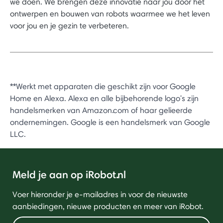
we doen. We brengen deze innovatie naar jou door het
ontwerpen en bouwen van robots waarmee we het leven
voor jou en je gezin te verbeteren.
**Werkt met apparaten die geschikt zijn voor Google
Home en Alexa. Alexa en alle bijbehorende logo's zijn
handelsmerken van Amazon.com of haar gelieerde
ondernemingen. Google is een handelsmerk van Google
LLC.
Meld je aan op iRobot.nl
Voer hieronder je e-mailadres in voor de nieuwste
aanbiedingen, nieuwe producten en meer van iRobot.