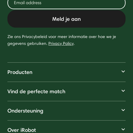
Meld je aan
Zie ons Privacybeleid voor meer informatie over hoe we je
gegevens gebruiken.
Privacy Policy
.
Producten
Vind de perfecte match
Ondersteuning
Over iRobot