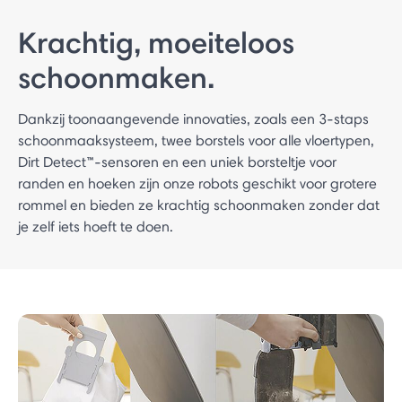
Krachtig, moeiteloos
schoonmaken.
Dankzij toonaangevende innovaties, zoals een 3-staps
schoonmaaksysteem, twee borstels voor alle vloertypen,
Dirt Detect™-sensoren en een uniek borsteltje voor
randen en hoeken zijn onze robots geschikt voor grotere
rommel en bieden ze krachtig schoonmaken zonder dat
je zelf iets hoeft te doen.