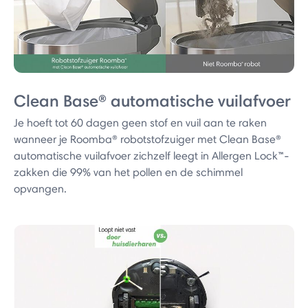
Clean Base® automatische vuilafvoer
Je hoeft tot 60 dagen geen stof en vuil aan te raken
wanneer je Roomba® robotstofzuiger met Clean Base®
automatische vuilafvoer zichzelf leegt in Allergen Lock™-
zakken die 99% van het pollen en de schimmel
opvangen.