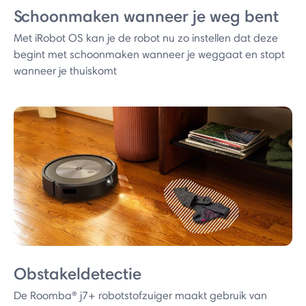
Schoonmaken wanneer je weg bent
Met iRobot OS kan je de robot nu zo instellen dat deze
begint met schoonmaken wanneer je weggaat en stopt
wanneer je thuiskomt
Obstakeldetectie
De Roomba® j7+ robotstofzuiger maakt gebruik van