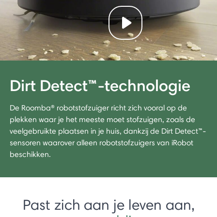
Play video
Dirt Detect™-technologie
De Roomba® robotstofzuiger richt zich vooral op de
plekken waar je het meeste moet stofzuigen, zoals de
veelgebruikte plaatsen in je huis, dankzij de Dirt Detect™-
sensoren waarover alleen robotstofzuigers van iRobot
beschikken.
Past zich aan je leven aan,