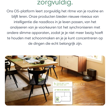
zorgvuldig.
Ons OS-platform leert zorgvuldig het ritme van je routine en
blijft leren. Onze producten bieden nieuwe niveaus van
intelligentie die naadloos in je leven passen, van het
analyseren van je voorkeuren tot het synchroniseren met
andere slimme apparaten, zodat je je niet meer bezig hoeft
te houden met schoonmaken en je je kunt concentreren op
de dingen die echt belangrijk zijn.