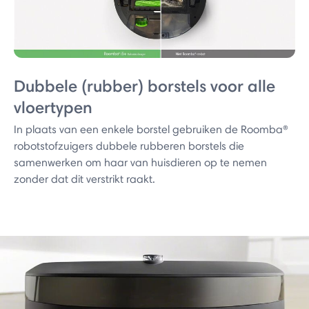
Dubbele (rubber) borstels voor alle
vloertypen
In plaats van een enkele borstel gebruiken de Roomba®
robotstofzuigers dubbele rubberen borstels die
samenwerken om haar van huisdieren op te nemen
zonder dat dit verstrikt raakt.