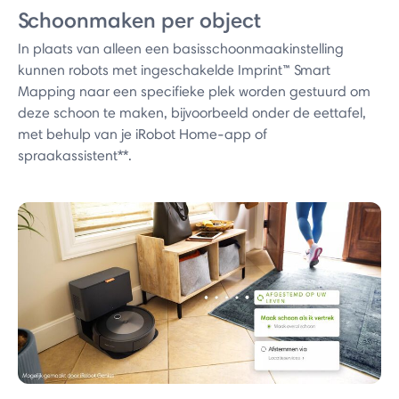
Schoonmaken per object
In plaats van alleen een basisschoonmaakinstelling
kunnen robots met ingeschakelde Imprint™ Smart
Mapping naar een specifieke plek worden gestuurd om
deze schoon te maken, bijvoorbeeld onder de eettafel,
met behulp van je iRobot Home-app of
spraakassistent**.