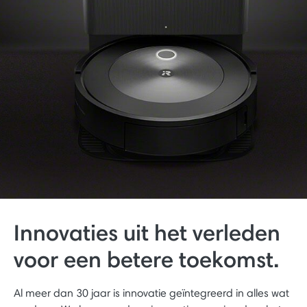
Innovaties uit het verleden
voor een betere toekomst.
Al meer dan 30 jaar is innovatie geïntegreerd in alles wat