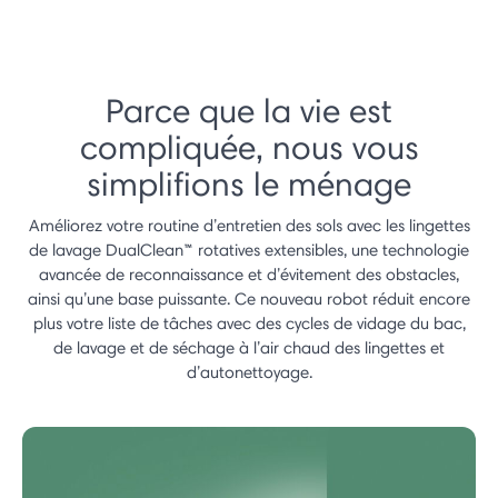
Parce que la vie est
compliquée, nous vous
simplifions le ménage
Améliorez votre routine d’entretien des sols avec les lingettes
de lavage DualClean™ rotatives extensibles, une technologie
avancée de reconnaissance et d’évitement des obstacles,
ainsi qu’une base puissante. Ce nouveau robot réduit encore
plus votre liste de tâches avec des cycles de vidage du bac,
de lavage et de séchage à l’air chaud des lingettes et
d’autonettoyage.