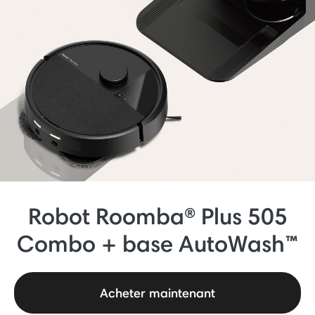
Robot Roomba® Plus 505
Combo + base AutoWash™
Acheter maintenant