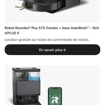
Robot Roomba® Plus 575 Combo + base AutoWash™ - Noir
699,00 €
Livraison gratuite sur toutes les commandes de robots.
En savoir plus