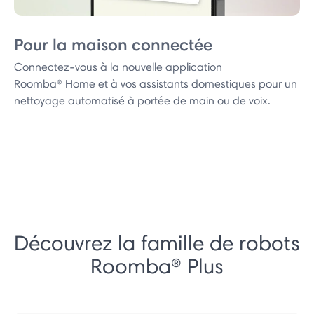
Pour la maison connectée
Connectez-vous à la nouvelle application
Roomba® Home et à vos assistants domestiques pour un
nettoyage automatisé à portée de main ou de voix.
Découvrez la famille de robots
Roomba® Plus