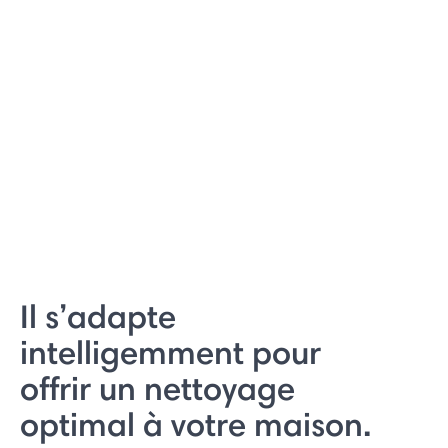
Il s’adapte
intelligemment pour
offrir un nettoyage
optimal à votre maison.