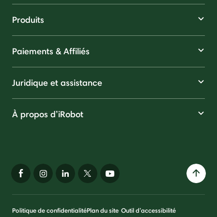
Produits
Paiements & Affiliés
Juridique et assistance
À propos d’iRobot
Politique de confidentialité
Plan du site
Outil d’accessibilité