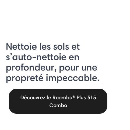
Nettoie les sols et
s’auto-nettoie en
profondeur, pour une
propreté impeccable.
Découvrez le Roomba® Plus 515
Combo