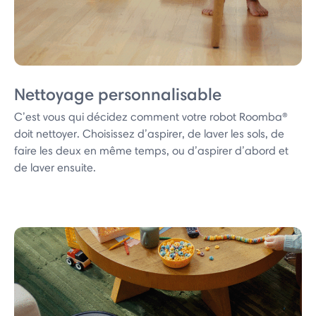
Nettoyage personnalisable
C’est vous qui décidez comment votre robot Roomba®
doit nettoyer. Choisissez d’aspirer, de laver les sols, de
faire les deux en même temps, ou d’aspirer d’abord et
de laver ensuite.