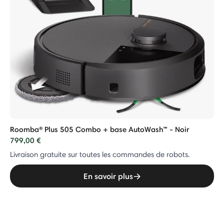
Roomba® Plus 505 Combo + base AutoWash™ - Noir
799,00 €
Livraison gratuite sur toutes les commandes de robots.
En savoir plus