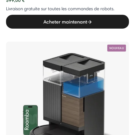
599,00 €
Livraison gratuite sur toutes les commandes de robots.
Acheter maintenant
NOUVEAU