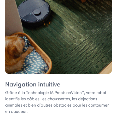
Navigation intuitive
Grâce à la Technologie IA PrecisionVision™, votre robot
identifie les câbles, les chaussettes, les déjections
animales et bien d’autres obstacles pour les contourner
en douceur.