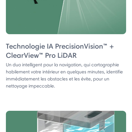
Technologie IA PrecisionVision™ +
ClearView™ Pro LiDAR
Un duo intelligent pour la navigation, qui cartographie
habilement votre intérieur en quelques minutes, identifie
immédiatement les obstacles et les évite, pour un
nettoyage impeccable.