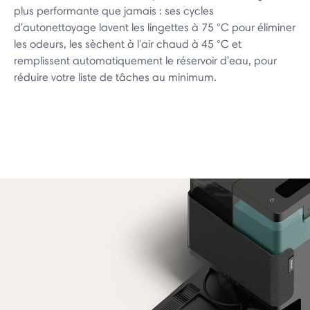
plus performante que jamais : ses cycles
d'autonettoyage lavent les lingettes à 75 °C pour éliminer
les odeurs, les sèchent à l'air chaud à 45 °C et
remplissent automatiquement le réservoir d'eau, pour
réduire votre liste de tâches au minimum.