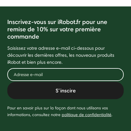
Inscrivez-vous sur iRobot.fr pour une
remise de 10% sur votre première
commande
Saisissez votre adresse e-mail ci-dessous pour
découvrir les dernières offres, les nouveaux produits
iRobot et bien plus encore.
S'inscire
Pour en savoir plus sur la façon dont nous utilisons vos
informations, consultez notre
politique de confidentialité
.