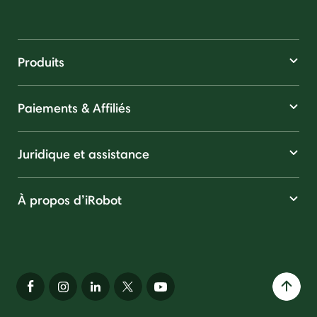
Produits
Paiements & Affiliés
Juridique et assistance
À propos d’iRobot