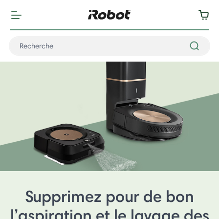
Supprimez pour de bon
l’aspiration et le lavage des