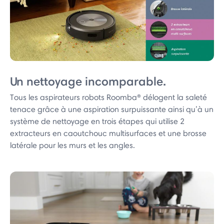
Un nettoyage incomparable.
Tous les aspirateurs robots Roomba® délogent la saleté
tenace grâce à une aspiration surpuissante ainsi qu’à un
système de nettoyage en trois étapes qui utilise 2
extracteurs en caoutchouc multisurfaces et une brosse
latérale pour les murs et les angles.