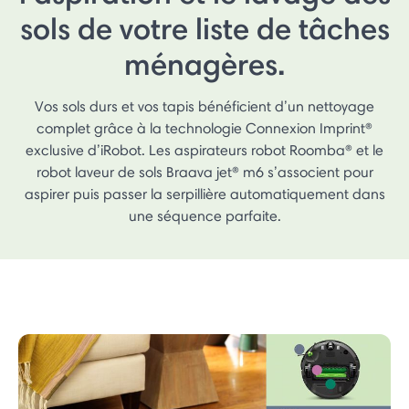
sols de votre liste de tâches
ménagères.
Vos sols durs et vos tapis bénéficient d’un nettoyage
complet grâce à la technologie Connexion Imprint®
exclusive d’iRobot. Les aspirateurs robot Roomba® et le
robot laveur de sols Braava jet® m6 s’associent pour
aspirer puis passer la serpillière automatiquement dans
une séquence parfaite.