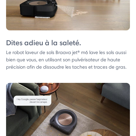
Dites adieu à la saleté.
Le robot laveur de sols Braava jet® m6 lave les sols aussi
bien que vous, en utilisant son pulvérisateur de haute
précision afin de dissoudre les taches et traces de gras.