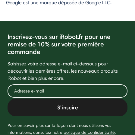
Google est une marque déposée de Google LLC.
Inscrivez-vous sur iRobot.fr pour une
remise de 10% sur votre première
commande
Saisissez votre adresse e-mail ci-dessous pour
découvrir les dernières offres, les nouveaux produits
iRobot et bien plus encore.
S'inscire
Pour en savoir plus sur la façon dont nous utilisons vos
informations, consultez notre
politique de confidentialité
.