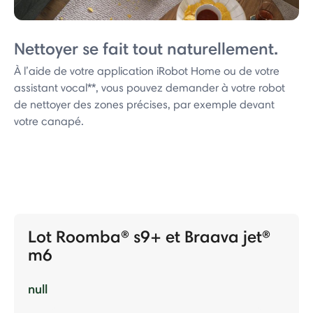
Nettoyer se fait tout naturellement.
À l’aide de votre application iRobot Home ou de votre
assistant vocal**, vous pouvez demander à votre robot
de nettoyer des zones précises, par exemple devant
votre canapé.
Lot Roomba® s9+ et Braava jet®
m6
null