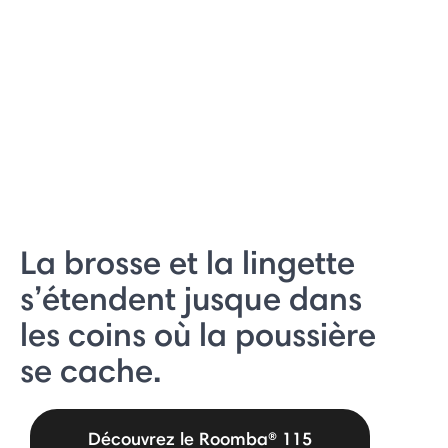
La brosse et la lingette
s’étendent jusque dans
les coins où la poussière
se cache.
Découvrez le Roomba® 115