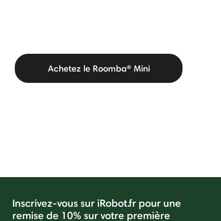
Achetez le Roomba® Mini
Inscrivez-vous sur iRobot.fr pour une
remise de 10% sur votre première