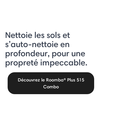
Nettoie les sols et
s’auto-nettoie en
profondeur, pour une
propreté impeccable.
Découvrez le Roomba® Plus 515
Combo