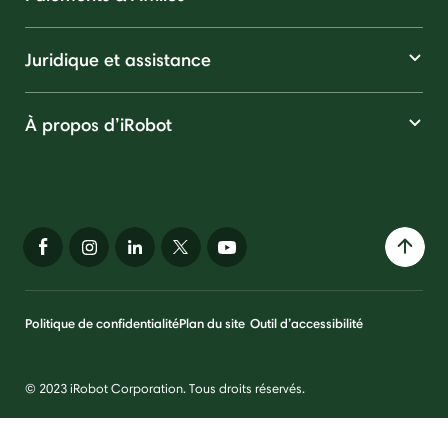
Juridique et assistance
À propos d’iRobot
Politique de confidentialité
Plan du site
Outil d’accessibilité
© 2023 iRobot Corporation. Tous droits réservés.