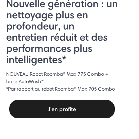
Nouvelle génération : un
nettoyage plus en
profondeur, un
entretien réduit et des
performances plus
intelligentes*
NOUVEAU Robot Roomba® Max 775 Combo +
base AutoWash™
*Par rapport au robot Roomba® Max 705 Combo
J'en profite