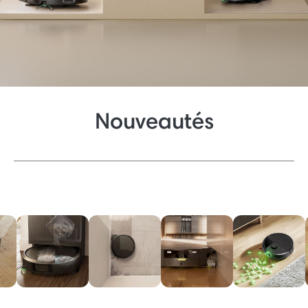
Nouveautés