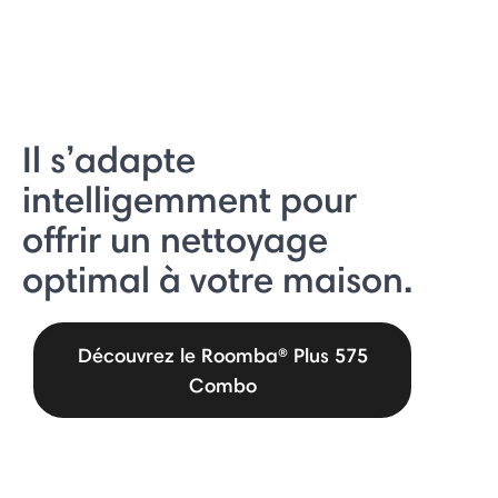
Il s’adapte
intelligemment pour
offrir un nettoyage
optimal à votre maison.
Découvrez le Roomba® Plus 575
Combo