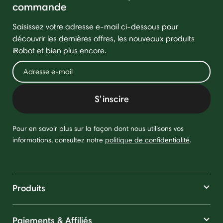
commande
Saisissez votre adresse e-mail ci-dessous pour
découvrir les dernières offres, les nouveaux produits
iRobot et bien plus encore.
S'inscire
Pour en savoir plus sur la façon dont nous utilisons vos
informations, consultez notre
politique de confidentialité
.
Produits
Paiements & Affiliés