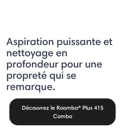
Aspiration puissante et
nettoyage en
profondeur pour une
propreté qui se
remarque.
Découvrez le Roomba® Plus 415
Combo