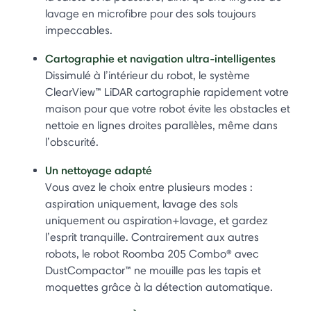
lavage en microfibre pour des sols toujours
impeccables.
Cartographie et navigation ultra-intelligentes
Dissimulé à l’intérieur du robot, le système
ClearView™ LiDAR cartographie rapidement votre
maison pour que votre robot évite les obstacles et
nettoie en lignes droites parallèles, même dans
l’obscurité.
Un nettoyage adapté
Vous avez le choix entre plusieurs modes :
aspiration uniquement, lavage des sols
uniquement ou aspiration+lavage, et gardez
l’esprit tranquille. Contrairement aux autres
robots, le robot Roomba 205 Combo® avec
DustCompactor™ ne mouille pas les tapis et
moquettes grâce à la détection automatique.