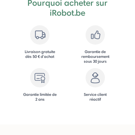
Pourquoi acheter sur
iRobot.be
Livraison gratuite
Garantie de
dès 50 € d'achat
remboursement
sous 30 jours
Garantie limitée de
Service client
2 ans
réactif