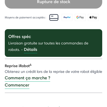
Rupture de stock
Moyens de paiement acceptés :
Offres spéc
Livraison gratuite sur toutes les commandes de
Détails
robots.
-
Δ
Reprise iRobot
Obtenez un crédit lors de la reprise de votre robot éligible
Comment ça marche ?
Commencer