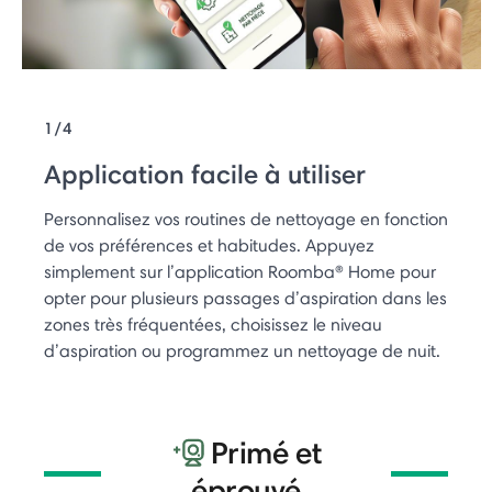
1/4
Application facile à utiliser
Personnalisez vos routines de nettoyage en fonction
de vos préférences et habitudes. Appuyez
simplement sur l’application Roomba® Home pour
opter pour plusieurs passages d’aspiration dans les
zones très fréquentées, choisissez le niveau
d’aspiration ou programmez un nettoyage de nuit.
Primé et
éprouvé