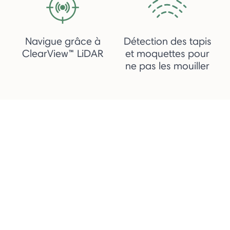
Navigue grâce à
Détection des tapis
ClearView™ LiDAR
et moquettes pour
ne pas les mouiller