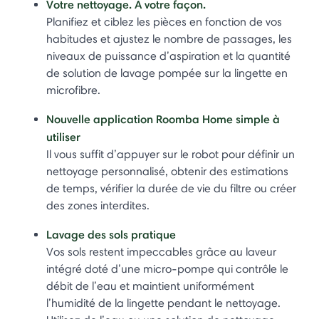
Votre nettoyage. À votre façon.
Planifiez et ciblez les pièces en fonction de vos
habitudes et ajustez le nombre de passages, les
niveaux de puissance d’aspiration et la quantité
de solution de lavage pompée sur la lingette en
microfibre.
Nouvelle application Roomba Home simple à
utiliser
Il vous suffit d’appuyer sur le robot pour définir un
nettoyage personnalisé, obtenir des estimations
de temps, vérifier la durée de vie du filtre ou créer
des zones interdites.
Lavage des sols pratique
Vos sols restent impeccables grâce au laveur
intégré doté d’une micro-pompe qui contrôle le
débit de l’eau et maintient uniformément
l’humidité de la lingette pendant le nettoyage.