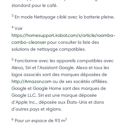
standard pour le café.
3
En mode Nettoyage ciblé avec la batterie pleine.
4
Voir
https://homesupport.irobot.com/s/article/roomba-
combo-cleanser
pour consulter la liste des
solutions de nettoyage compatibles.
5
Fonctionne avec les appareils compatibles avec
Alexa, Siri et l’Assistant Google. Alexa et tous les
logos associés sont des marques déposées de
http://Amazon.com
ou de ses sociétés affiliées.
Google et Google Home sont des marques de
Google LLC. Siri est une marque déposée
d’Apple Inc., déposée aux États-Unis et dans
d’autres pays et régions.
6
2
Pour un espace de 93 m