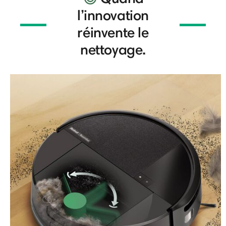
l’innovation
réinvente le
nettoyage.