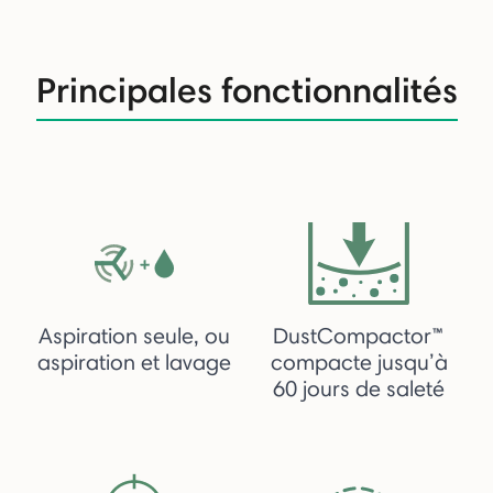
Principales fonctionnalités
Aspiration seule, ou
DustCompactor™
aspiration et lavage
compacte jusqu’à
60 jours de saleté