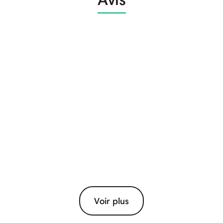
Voir plus