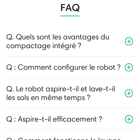
FAQ
Q. Quels sont les avantages du
compactage intégré ?
Q : Comment configurer le robot ?
Q. Le robot aspire-t-il et lave-t-il
les sols en même temps ?
Q : Aspire-t-il efficacement ?