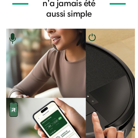
n’a jamais été
aussi simple