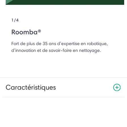
1/4
Roomba®
Fort de plus de 35 ans d’expertise en robotique,
d’innovation et de savoir-faire en nettoyage.
Caractéristiques