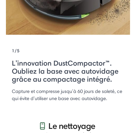
1/5
L’innovation DustCompactor™.
Oubliez la base avec autovidage
grâce au compactage intégré.
Capture et compresse jusqu’à 60 jours de saleté, ce
qui évite d’utiliser une base avec autovidage.
Le nettoyage