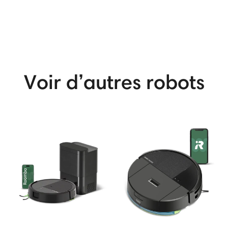
View More
Voir d’autres robots