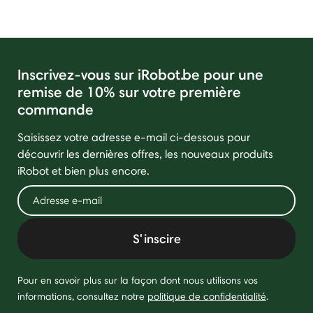
Inscrivez-vous sur iRobot.be pour une
remise de 10% sur votre première
commande
Saisissez votre adresse e-mail ci-dessous pour
découvrir les dernières offres, les nouveaux produits
iRobot et bien plus encore.
S'inscire
Pour en savoir plus sur la façon dont nous utilisons vos
informations, consultez notre
politique de confidentialité
.