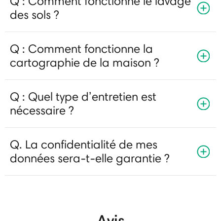
Q : Comment fonctionne le lavage
des sols ?
Q : Comment fonctionne la
cartographie de la maison ?
Q : Quel type d’entretien est
nécessaire ?
Q. La confidentialité de mes
données sera-t-elle garantie ?
Avis