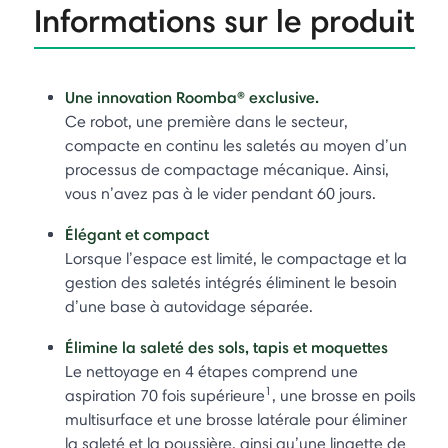
Informations sur le produit
Une innovation Roomba® exclusive.
Ce robot, une première dans le secteur,
compacte en continu les saletés au moyen d’un
processus de compactage mécanique. Ainsi,
vous n’avez pas à le vider pendant 60 jours.
Élégant et compact
Lorsque l’espace est limité, le compactage et la
gestion des saletés intégrés éliminent le besoin
d’une base à autovidage séparée.
Élimine la saleté des sols, tapis et moquettes
Le nettoyage en 4 étapes comprend une
1
aspiration 70 fois supérieure
, une brosse en poils
multisurface et une brosse latérale pour éliminer
la saleté et la poussière, ainsi qu’une lingette de