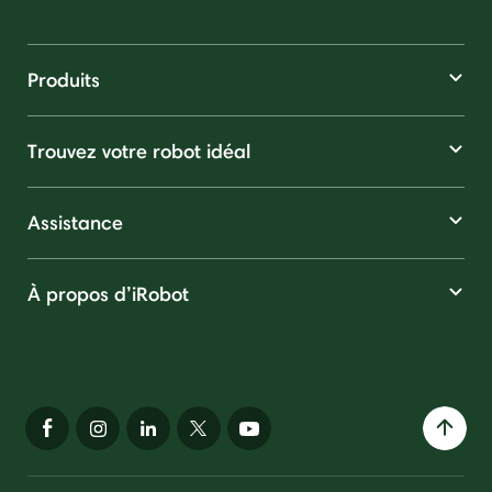
Produits
Trouvez votre robot idéal
Assistance
À propos d’iRobot