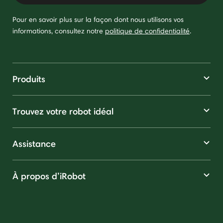
Pour en savoir plus sur la façon dont nous utilisons vos
informations, consultez notre
politique de confidentialité
.
Produits
Trouvez votre robot idéal
Assistance
À propos d’iRobot