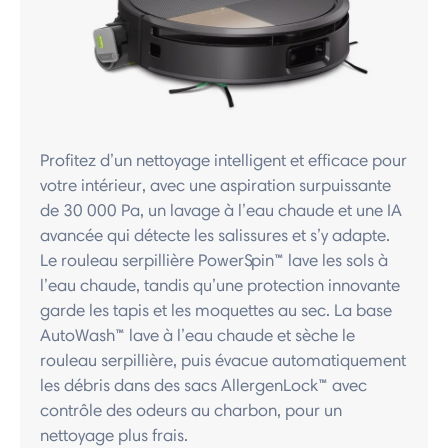
Profitez d’un nettoyage intelligent et efficace pour
votre intérieur, avec une aspiration surpuissante
de 30 000 Pa, un lavage à l’eau chaude et une IA
avancée qui détecte les salissures et s’y adapte.
Le rouleau serpillière PowerSpin™ lave les sols à
l’eau chaude, tandis qu’une protection innovante
garde les tapis et les moquettes au sec. La base
AutoWash™ lave à l’eau chaude et sèche le
rouleau serpillière, puis évacue automatiquement
les débris dans des sacs AllergenLock™ avec
contrôle des odeurs au charbon, pour un
nettoyage plus frais.