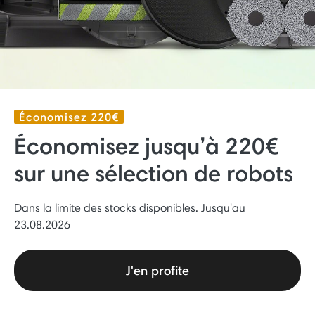
Économisez 220€
Économisez jusqu’à 220€
sur une sélection de robots
Dans la limite des stocks disponibles. Jusqu'au
23.08.2026
J'en profite