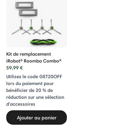
Kit de remplacement
iRobot® Roomba Combo®
59,99 €
Utilisez le code GET20OFF
lors du paiement pour
bénéficier de 20 % de
réduction sur une sélection
d'accessoires
Ajouter au panier