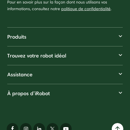
Pour en savoir plus sur la façon dont nous utilisons vos
informations, consultez notre
politique de confidentialité
.
Produits
Trouvez votre robot idéal
Assistance
À propos d’iRobot