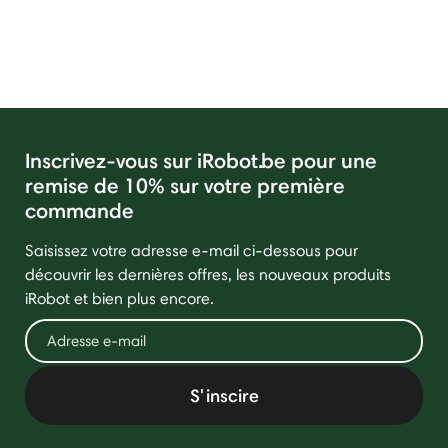
Inscrivez-vous sur iRobot.be pour une
remise de 10% sur votre première
commande
Saisissez votre adresse e-mail ci-dessous pour
découvrir les dernières offres, les nouveaux produits
iRobot et bien plus encore.
S'inscire