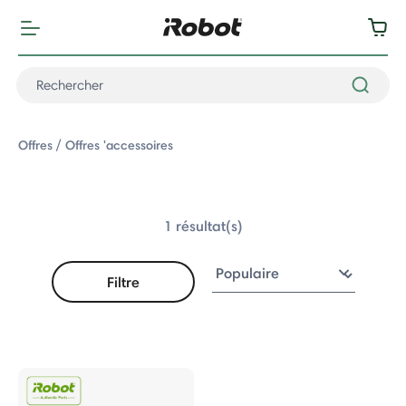
Offres
Offres 'accessoires
1 résultat(s)
Filtre
Offres 'accessoires