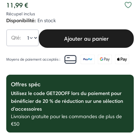
11,99 €
Récupel inclus
Disponibilité:
En stock
Qté:
Ajouter au panier
Moyens de paiement acceptés :
Offres spéc
Utilisez le code GET20OFF lors du paiement pour
bénéficier de 20 % de réduction sur une sélection
d'accessoires
Livraison gratuite pour les commandes de plus de
€50