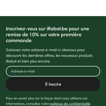
Inscrivez-vous sur iRobot.be pour une
remise de 10% sur votre première
commande
Saisissez votre adresse e-mail ci-dessous pour
découvrir les dernières offres, les nouveaux produits
iRobot et bien plus encore.
S'inscire
Pour en savoir plus sur la façon dont nous utilisons vos
informations, consultez notre
politique de confidentialité
.