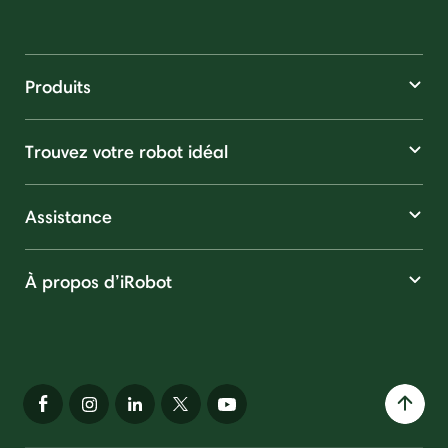
Produits
Trouvez votre robot idéal
Assistance
À propos d’iRobot