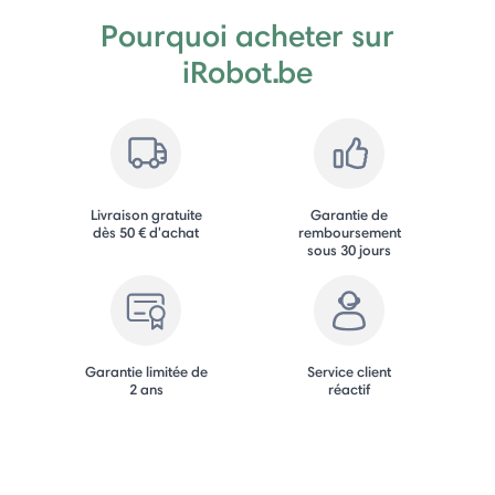
Pourquoi acheter sur
iRobot.be
Livraison gratuite
Garantie de
dès 50 € d'achat
remboursement
sous 30 jours
Garantie limitée de
Service client
2 ans
réactif