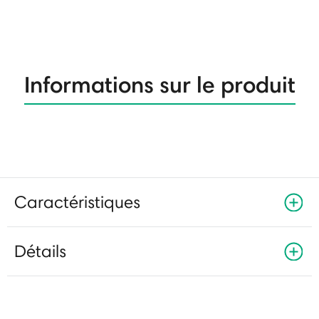
Informations sur le produit
Caractéristiques
Détails