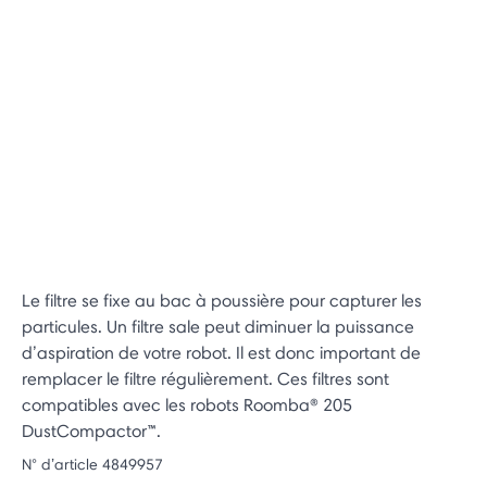
Le filtre se fixe au bac à poussière pour capturer les
particules. Un filtre sale peut diminuer la puissance
d’aspiration de votre robot. Il est donc important de
remplacer le filtre régulièrement. Ces filtres sont
compatibles avec les robots Roomba® 205
DustCompactor™.
N° d’article
4849957