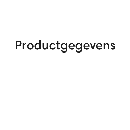
Productgegevens