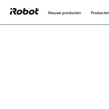
Nieuwe producten
Producte