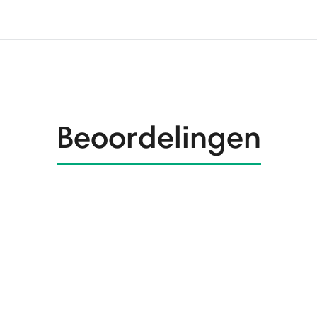
Beoordelingen