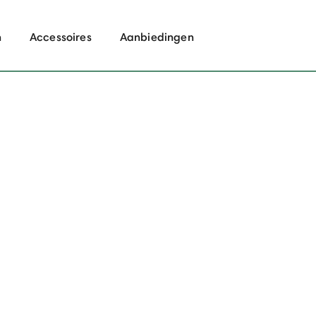
n
Accessoires
Aanbiedingen