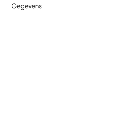
Gegevens