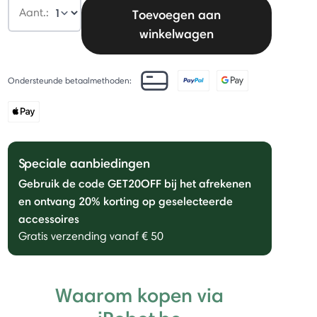
Aant.:
Toevoegen aan
winkelwagen
Ondersteunde betaalmethoden:
Speciale aanbiedingen
Gebruik de code GET20OFF bij het afrekenen
en ontvang 20% ​​korting op geselecteerde
accessoires
Gratis verzending vanaf € 50
Waarom kopen via