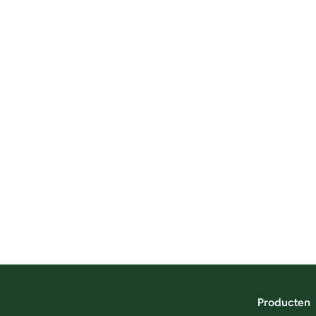
Producten