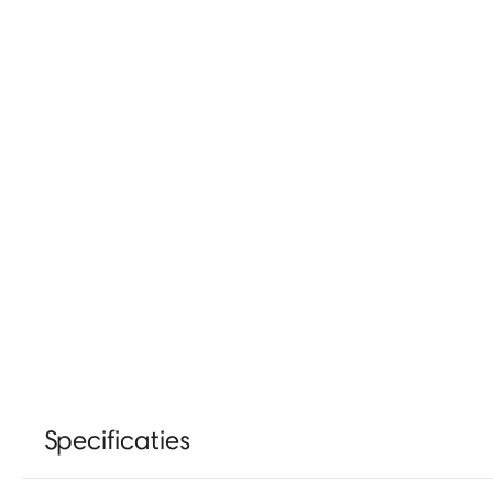
Specificaties