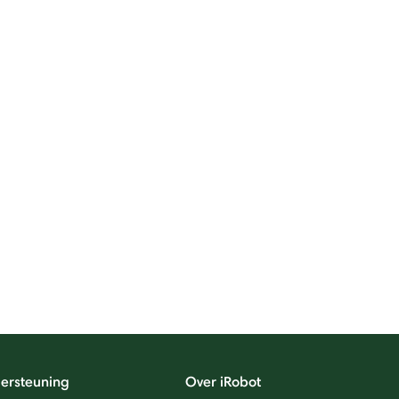
ersteuning
Over iRobot