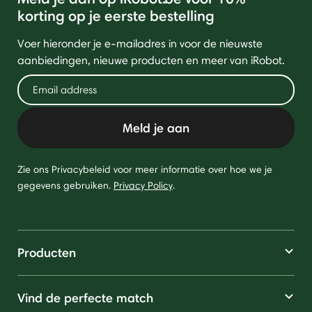
korting op je eerste bestelling
Voer hieronder je e-mailadres in voor de nieuwste
aanbiedingen, nieuwe producten en meer van iRobot.
Meld je aan
Zie ons Privacybeleid voor meer informatie over hoe we je
gegevens gebruiken.
Privacy Policy
.
Producten
Vind de perfecte match