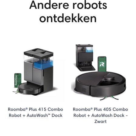
Andere robots
ontdekken
Roomba® Plus 415 Combo
Roomba® Plus 405 Combo
Robot + AutoWash™ Dock
Robot + AutoWash Dock -
Zwart