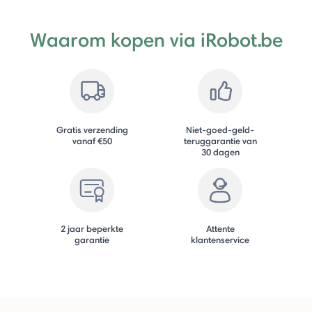
Waarom kopen via iRobot.be
Gratis verzending
Niet-goed-geld-
vanaf €50
teruggarantie van
30 dagen
2 jaar beperkte
Attente
garantie
klantenservice