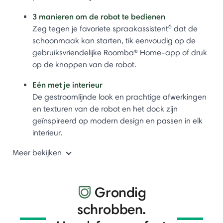
3 manieren om de robot te bedienen
6
Zeg tegen je favoriete spraakassistent
dat de
schoonmaak kan starten, tik eenvoudig op de
gebruiksvriendelijke Roomba® Home-app of druk
op de knoppen van de robot.
Eén met je interieur
De gestroomlijnde look en prachtige afwerkingen
en texturen van de robot en het dock zijn
geïnspireerd op modern design en passen in elk
interieur.
Meer bekijken
Grondig
schrobben.