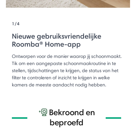
1/4
Nieuwe gebruiksvriendelijke
Roomba® Home-app
Ontworpen voor de manier waarop jij schoonmaakt.
Tik om een aangepaste schoonmaakroutine in te
stellen, tijdschattingen te krijgen, de status van het
filter te controleren of inzicht te krijgen in welke
kamers de meeste aandacht nodig hebben.
Bekroond en
beproefd