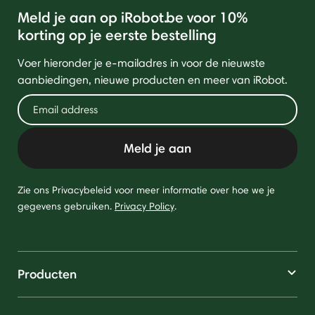
Meld je aan op iRobot.be voor 10%
korting op je eerste bestelling
Voer hieronder je e-mailadres in voor de nieuwste
aanbiedingen, nieuwe producten en meer van iRobot.
Meld je aan
Zie ons Privacybeleid voor meer informatie over hoe we je
gegevens gebruiken.
Privacy Policy
.
Producten