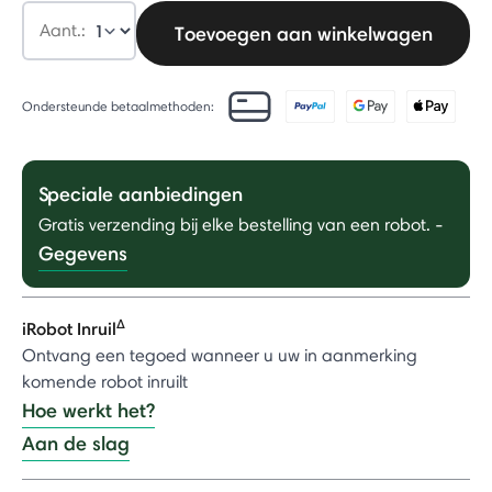
Aant.:
Toevoegen aan winkelwagen
Ondersteunde betaalmethoden:
Speciale aanbiedingen
Gratis verzending bij elke bestelling van een robot.
-
Gegevens
Δ
iRobot Inruil
Ontvang een tegoed wanneer u uw in aanmerking
komende robot inruilt
Hoe werkt het?
Aan de slag