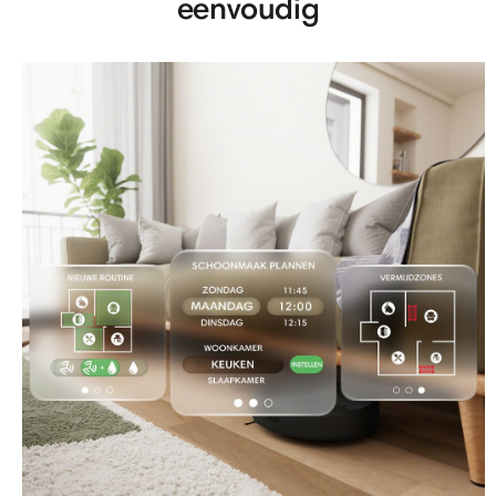
eenvoudig