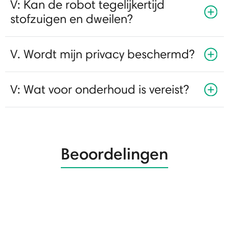
V: Kan de robot tegelijkertijd
stofzuigen en dweilen?
V. Wordt mijn privacy beschermd?
V: Wat voor onderhoud is vereist?
Beoordelingen