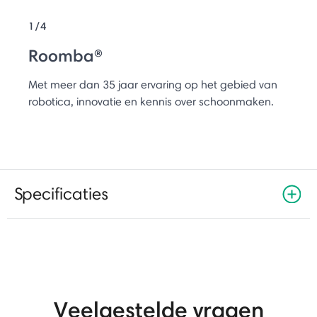
1/4
Roomba®
Met meer dan 35 jaar ervaring op het gebied van
robotica, innovatie en kennis over schoonmaken.
Specificaties
Veelgestelde vragen