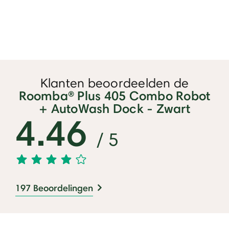
Klanten beoordeelden de
Roomba® Plus 405 Combo Robot
+ AutoWash Dock - Zwart
4.46
/ 5
197 Beoordelingen