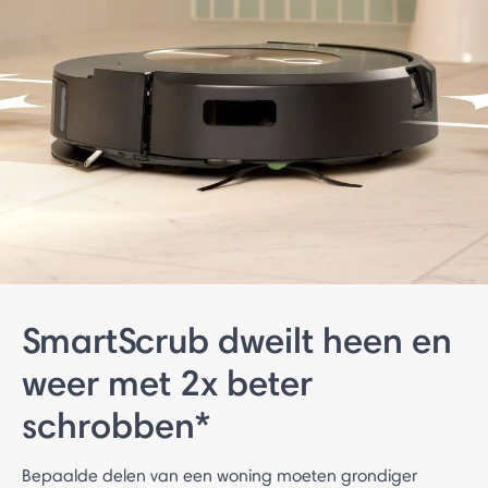
SmartScrub dweilt heen en
weer met 2x beter
schrobben*
Bepaalde delen van een woning moeten grondiger