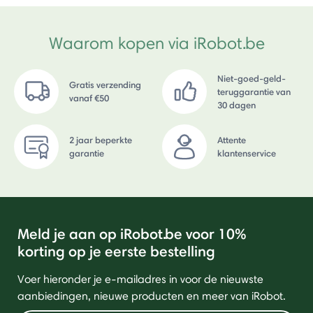
Waarom kopen via iRobot.be
Niet-goed-geld-
Gratis verzending
teruggarantie van
vanaf €50
30 dagen
2 jaar beperkte
Attente
garantie
klantenservice
Meld je aan op iRobot.be voor 10%
korting op je eerste bestelling
Voer hieronder je e-mailadres in voor de nieuwste
aanbiedingen, nieuwe producten en meer van iRobot.