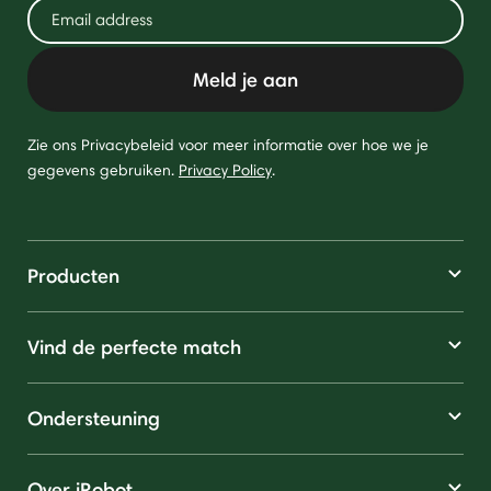
Meld je aan
Zie ons Privacybeleid voor meer informatie over hoe we je
gegevens gebruiken.
Privacy Policy
.
Producten
Vind de perfecte match
Ondersteuning
Over iRobot