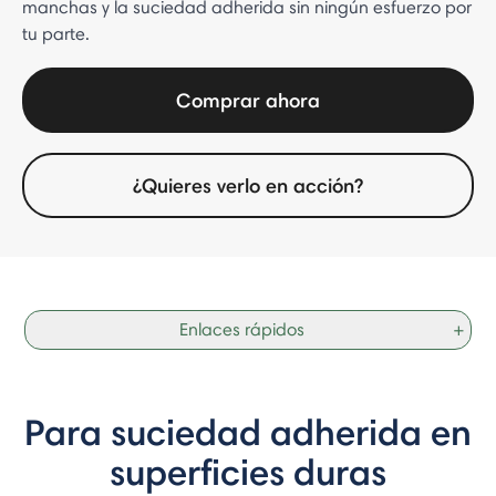
manchas y la suciedad adherida sin ningún esfuerzo por
tu parte.
Comprar ahora
¿Quieres verlo en acción?
Enlaces rápidos
+
Para suciedad adherida en
superficies duras