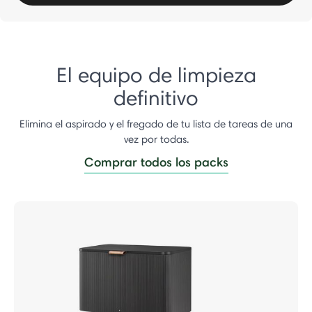
El equipo de limpieza
definitivo
Elimina el aspirado y el fregado de tu lista de tareas de una
vez por todas.
Comprar todos los packs