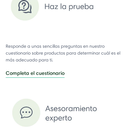
Responde a unas sencillas preguntas en nuestro
cuestionario sobre productos para determinar cuál es el
más adecuado para ti.
Completa el cuestionario