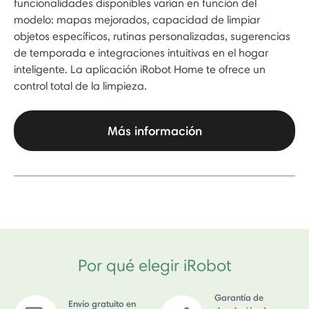
funcionalidades disponibles varían en función del
modelo: mapas mejorados, capacidad de limpiar
objetos específicos, rutinas personalizadas, sugerencias
de temporada e integraciones intuitivas en el hogar
inteligente. La aplicación iRobot Home te ofrece un
control total de la limpieza.
Más información
Por qué elegir iRobot
Garantía de
Envío gratuito en