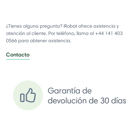
¿Tienes alguna pregunta? iRobot ofrece asistencia y
atención al cliente. Por teléfono, llama al +44 141 403
0566 para obtener asistencia.
Contacto