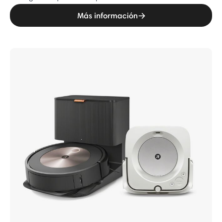
Más información