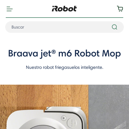
Braava jet®
m6 Robot Mop
Nuestro robot friegasuelos inteligente.