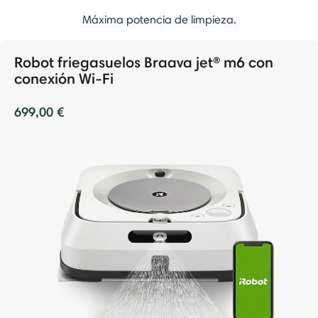
Máxima potencia de limpieza.
Robot friegasuelos Braava jet® m6 con
conexión Wi-Fi
699,00 €