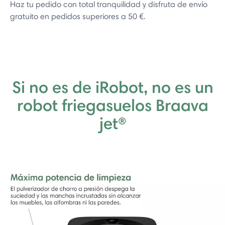
Haz tu pedido con total tranquilidad y disfruta de envío
gratuito en pedidos superiores a 50 €.
Si no es de iRobot, no es un
robot friegasuelos Braava
jet®