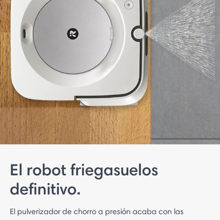
El robot friegasuelos
definitivo.
El pulverizador de chorro a presión acaba con las