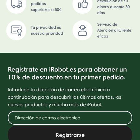
devolución de su
pedidos
dinero durante 30
superiores a 50€
días
Servicio de
Tú privacidad es
Atención al Cliente
nuestra prioridad
eficaz
Regístrate en iRobot.es para obtener un
10% de descuento en tu primer pedido.
Introduce tu dirección de correo electrónico a
continuación para descubrir las últimas ofertas, los
nuevos productos y mucho más de iRobot.
Registrarse