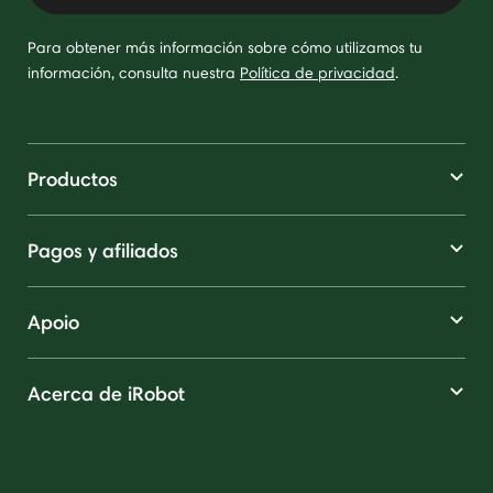
Para obtener más información sobre cómo utilizamos tu
información, consulta nuestra
Política de privacidad
.
Productos
Pagos y afiliados
Apoio
Acerca de iRobot