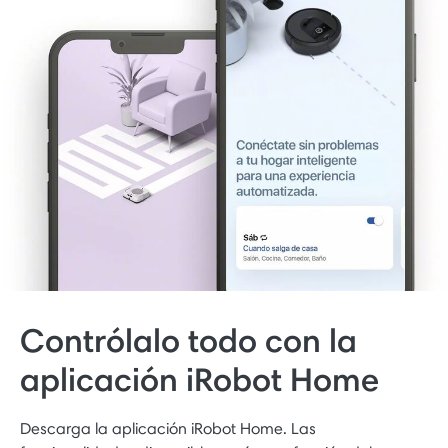
Contrólalo todo con la
aplicación iRobot Home
Descarga la aplicación iRobot Home. Las