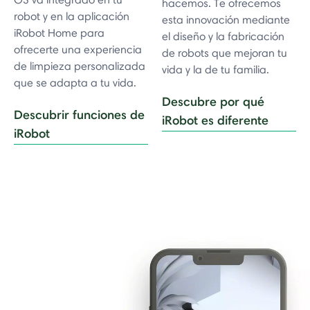
hacemos. Te ofrecemos
robot y en la aplicación
esta innovación mediante
iRobot Home para
el diseño y la fabricación
ofrecerte una experiencia
de robots que mejoran tu
de limpieza personalizada
vida y la de tu familia.
que se adapta a tu vida.
Descubre por qué
Descubrir funciones de
iRobot es diferente
iRobot