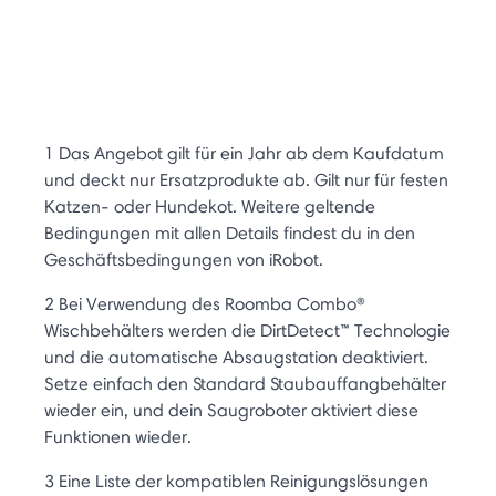
1 Das Angebot gilt für ein Jahr ab dem Kaufdatum
und deckt nur Ersatzprodukte ab. Gilt nur für festen
Katzen- oder Hundekot. Weitere geltende
Bedingungen mit allen Details findest du in den
Geschäftsbedingungen von iRobot.
2 Bei Verwendung des Roomba Combo®
Wischbehälters werden die DirtDetect™ Technologie
und die automatische Absaugstation deaktiviert.
Setze einfach den Standard Staubauffangbehälter
wieder ein, und dein Saugroboter aktiviert diese
Funktionen wieder.
3 Eine Liste der kompatiblen Reinigungslösungen