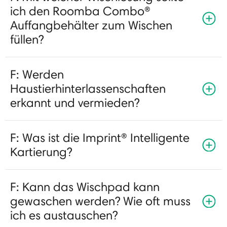
ich den Roomba Combo®
Auffangbehälter zum Wischen
füllen?
F: Werden
Haustierhinterlassenschaften
erkannt und vermieden?
F: Was ist die Imprint® Intelligente
Kartierung?
F: Kann das Wischpad kann
gewaschen werden? Wie oft muss
ich es austauschen?