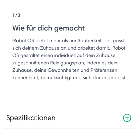
1/3
Wie für dich gemacht
iRobot OS bietet mehr als nur Sauberkeit – es passt
sich deinem Zuhause an und arbeitet damit. iRobot
OS gestaltet einen individuell auf dein Zuhause
zugeschnittenen Reinigungsplan, indem es dein
Zuhause, deine Gewohnheiten und Präferenzen
kennenlernt, berücksichtigt und sich daran anpasst.
Spezifikationen