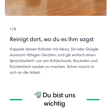
1/5
Reinigt dort, wo du es ihm sagst
Koppele deinen Roboter mit Alexa, Siri oder Google
Assistant-fähigen Geräten, und gib einfach einen
Sprachbefehl⁴, um am Kühlschrank, Backofen und
Küchentisch sauber zu machen. Schon macht er
sich an die Arbeit.
Du bist uns
wichtig