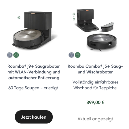
Roomba® j9+ Saugroboter
Roomba Combo® j5+ Saug-
mit WLAN-Verbindung und
und Wischroboter
automatischer Entleerung
Vollständig einfahrbares
60 Tage Saugen – erledigt.
Wischpad für Teppiche.
899,00 €
Jetzt kaufen
Aktuell angezeigt