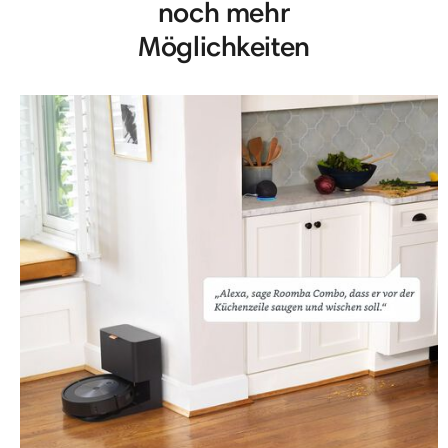
noch mehr
Möglichkeiten