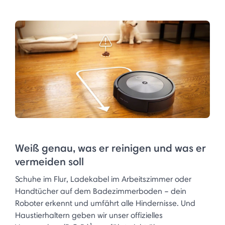
Weiß genau, was er reinigen und was er
vermeiden soll
Schuhe im Flur, Ladekabel im Arbeitszimmer oder
Handtücher auf dem Badezimmerboden – dein
Roboter erkennt und umfährt alle Hindernisse. Und
Haustierhaltern geben wir unser offizielles