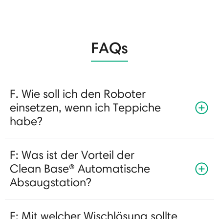
FAQs
F. Wie soll ich den Roboter
einsetzen, wenn ich Teppiche
habe?
F: Was ist der Vorteil der
Clean Base® Automatische
Absaugstation?
F: Mit welcher Wischlösung sollte