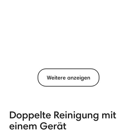
Weitere anzeigen
Doppelte Reinigung mit
einem Gerät