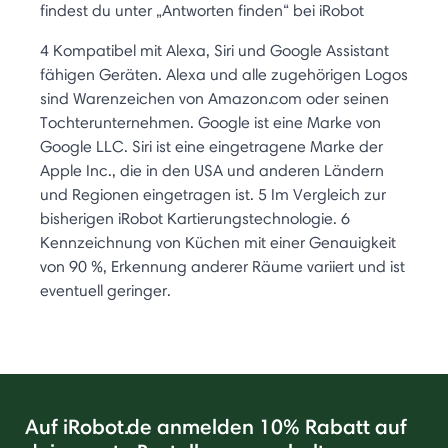
findest du unter „Antworten finden“ bei iRobot
4 Kompatibel mit Alexa, Siri und Google Assistant
fähigen Geräten. Alexa und alle zugehörigen Logos
sind Warenzeichen von Amazon.com oder seinen
Tochterunternehmen. Google ist eine Marke von
Google LLC. Siri ist eine eingetragene Marke der
Apple Inc., die in den USA und anderen Ländern
und Regionen eingetragen ist. 5 Im Vergleich zur
bisherigen iRobot Kartierungstechnologie. 6
Kennzeichnung von Küchen mit einer Genauigkeit
von 90 %, Erkennung anderer Räume variiert und ist
eventuell geringer.
Auf iRobot.de anmelden 10% Rabatt auf