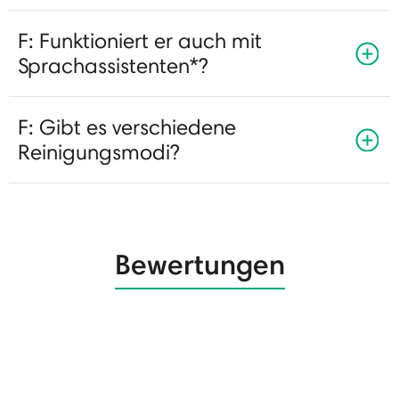
F: Funktioniert er auch mit
Sprachassistenten*?
F: Gibt es verschiedene
Reinigungsmodi?
Bewertungen