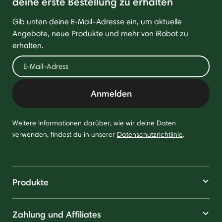
deine erste Bestellung zu erhalten
Gib unten deine E-Mail-Adresse ein, um aktuelle
Angebote, neue Produkte und mehr von iRobot zu
erhalten.
Anmelden
Weitere Informationen darüber, wie wir deine Daten
verwenden, findest du in unserer
Datenschutzrichtlinie
.
Produkte
Zahlung und Affiliates