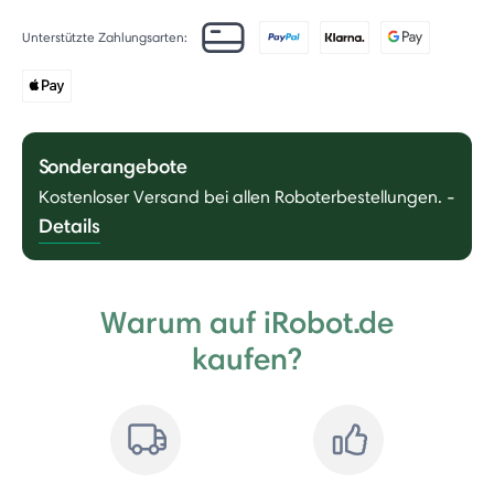
Unterstützte Zahlungsarten:
Sonderangebote
Kostenloser Versand bei allen Roboterbestellungen.
-
Details
Warum auf iRobot.de
kaufen?