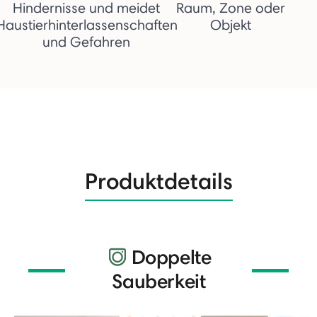
Hindernisse und meidet
Raum, Zone oder
Haustierhinterlassenschaften
Objekt
und Gefahren
Produktdetails
Doppelte
Sauberkeit