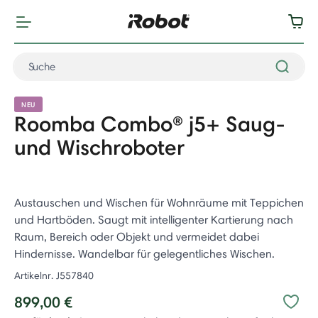
NEU
Roomba Combo® j5+ Saug-
und Wischroboter
Austauschen und Wischen für Wohnräume mit Teppichen
und Hartböden. Saugt mit intelligenter Kartierung nach
Raum, Bereich oder Objekt und vermeidet dabei
Hindernisse. Wandelbar für gelegentliches Wischen. ​
Artikelnr.
J557840
899,00 €