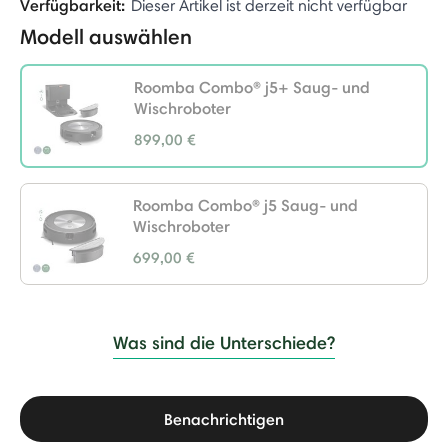
Verfügbarkeit:
Dieser Artikel ist derzeit nicht verfügbar
Modell auswählen
Roomba Combo® j5+ Saug- und
Wischroboter
899,00 €
selected
Roomba Combo® j5 Saug- und
Wischroboter
699,00 €
Was sind die Unterschiede?
Benachrichtigen