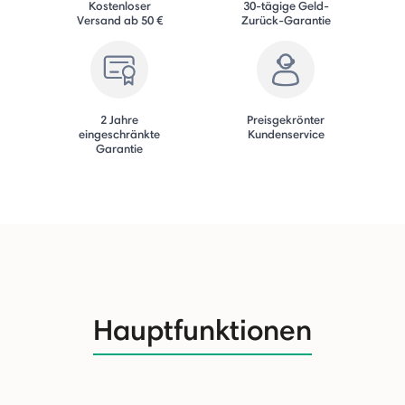
Kostenloser
30-tägige Geld-
Versand ab 50 €
Zurück-Garantie
2 Jahre
Preisgekrönter
eingeschränkte
Kundenservice
Garantie
Hauptfunktionen