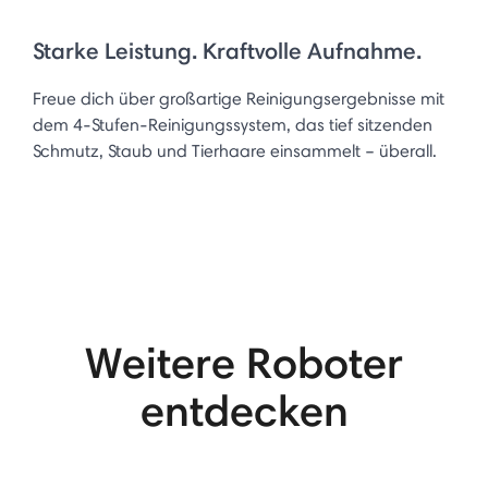
Starke Leistung. Kraftvolle Aufnahme.
Freue dich über großartige Reinigungsergebnisse mit
dem 4-Stufen-Reinigungssystem, das tief sitzenden
Schmutz, Staub und Tierhaare einsammelt – überall.
Weitere Roboter
entdecken