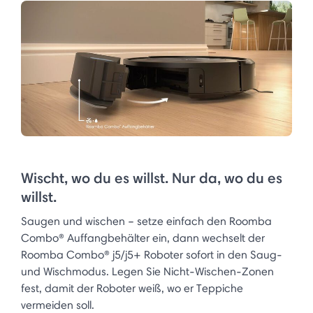
Wischt, wo du es willst. Nur da, wo du es
willst.
Saugen und wischen – setze einfach den Roomba
Combo® Auffangbehälter ein, dann wechselt der
Roomba Combo® j5/j5+ Roboter sofort in den Saug-
und Wischmodus. Legen Sie Nicht-Wischen-Zonen
fest, damit der Roboter weiß, wo er Teppiche
vermeiden soll.