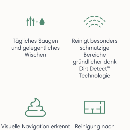
Tägliches Saugen
Reinigt besonders
und gelegentliches
schmutzige
Wischen
Bereiche
gründlicher dank
Dirt Detect™
Technologie
Visuelle Navigation erkennt
Reinigung nach