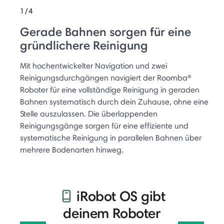
1/4
Gerade Bahnen sorgen für eine
gründlichere Reinigung
Mit hochentwickelter Navigation und zwei
Reinigungsdurchgängen navigiert der Roomba®
Roboter für eine vollständige Reinigung in geraden
Bahnen systematisch durch dein Zuhause, ohne eine
Stelle auszulassen. Die überlappenden
Reinigungsgänge sorgen für eine effiziente und
systematische Reinigung in parallelen Bahnen über
mehrere Bodenarten hinweg.
iRobot OS gibt
deinem Roboter