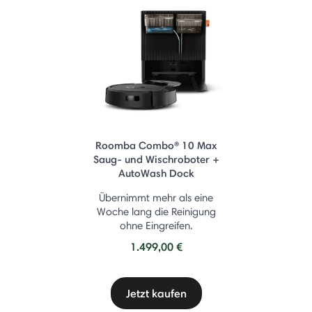
Roomba Combo® 10 Max
Saug- und Wischroboter +
AutoWash Dock
Übernimmt mehr als eine
Woche lang die Reinigung
ohne Eingreifen.
1.499,00 €
Jetzt kaufen