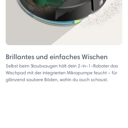
Brillantes und einfaches Wischen
Selbst beim Staubsaugen hält dein 2-in-1-Roboter das
Wischpad mit der integrierten Mikropumpe feucht – für
glänzend saubere Böden, wohin du auch schaust.