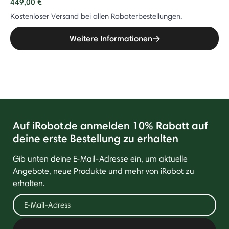
449,00 €
Kostenloser Versand bei allen Roboterbestellungen.
Weitere Informationen
Auf iRobot.de anmelden 10% Rabatt auf
deine erste Bestellung zu erhalten
Gib unten deine E-Mail-Adresse ein, um aktuelle
Angebote, neue Produkte und mehr von iRobot zu
erhalten.