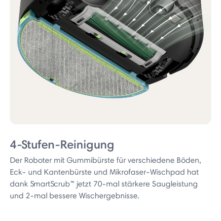
4-Stufen-Reinigung
Der Roboter mit Gummibürste für verschiedene Böden,
Eck- und Kantenbürste und Mikrofaser-Wischpad hat
dank SmartScrub™ jetzt 70-mal stärkere Saugleistung
und 2-mal bessere Wischergebnisse.