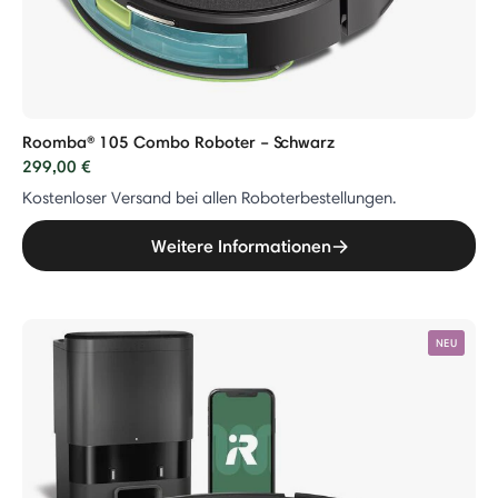
Roomba® 105 Combo Roboter – Schwarz
299,00 €
Kostenloser Versand bei allen Roboterbestellungen.
Weitere Informationen
NEU