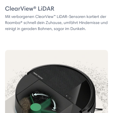
ClearView® LiDAR
Mit verborgenen ClearView™ LiDAR-Sensoren kartiert der
Roomba® schnell dein Zuhause, umfährt Hindernisse und
reinigt in geraden Bahnen, sogar im Dunkeln.