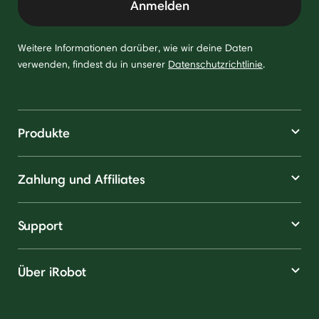
Anmelden
Weitere Informationen darüber, wie wir deine Daten
verwenden, findest du in unserer
Datenschutzrichtlinie
.
Produkte
Zahlung und Affiliates
Support
Über iRobot