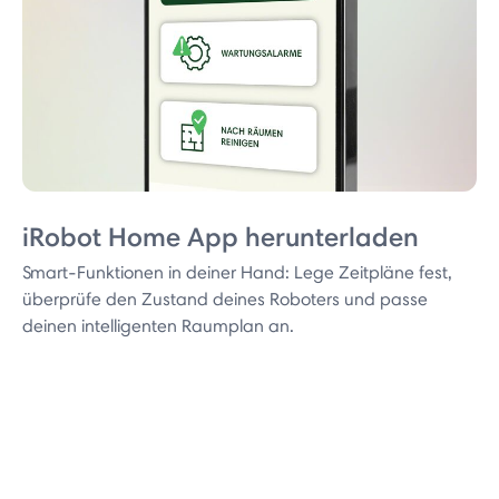
iRobot Home App herunterladen
Smart-Funktionen in deiner Hand: Lege Zeitpläne fest,
überprüfe den Zustand deines Roboters und passe
deinen intelligenten Raumplan an.