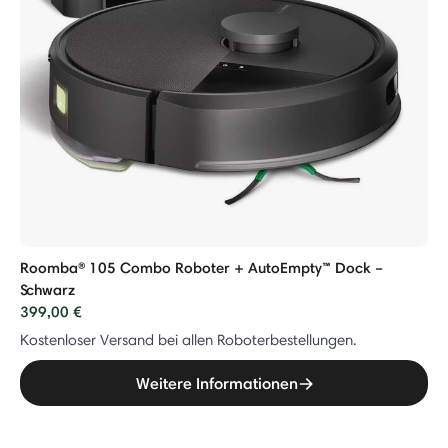
Roomba® 105 Combo Roboter + AutoEmpty™ Dock –
Schwarz
399,00 €
Kostenloser Versand bei allen Roboterbestellungen.
Weitere Informationen