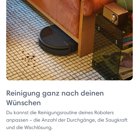
Reinigung ganz nach deinen
Wünschen
Du kannst die Reinigungsroutine deines Roboters
anpassen – die Anzahl der Durchgänge, die Saugkraft
und die Wischlösung.