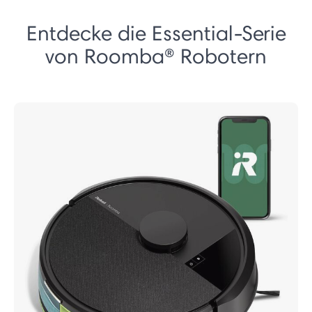
Entdecke die Essential-Serie
von Roomba® Robotern