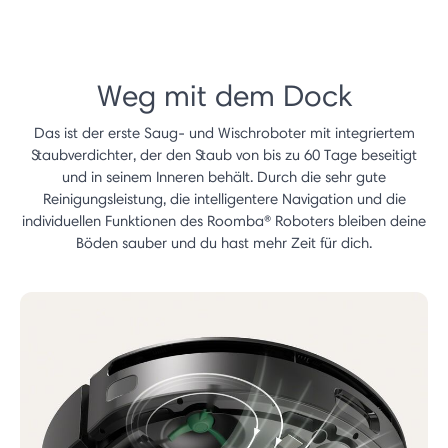
Weg mit dem Dock
Das ist der erste Saug- und Wischroboter mit integriertem
Staubverdichter, der den Staub von bis zu 60 Tage beseitigt
und in seinem Inneren behält. Durch die sehr gute
Reinigungsleistung, die intelligentere Navigation und die
individuellen Funktionen des Roomba® Roboters bleiben deine
Böden sauber und du hast mehr Zeit für dich.