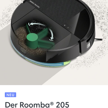
NEU
Der Roomba® 205