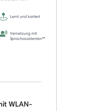
Lernt und kartiert
Vernetzung mit
Sprachassistenten**
mit WLAN-