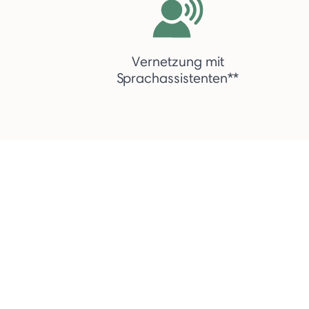
Vernetzung mit
Sprachassistenten**