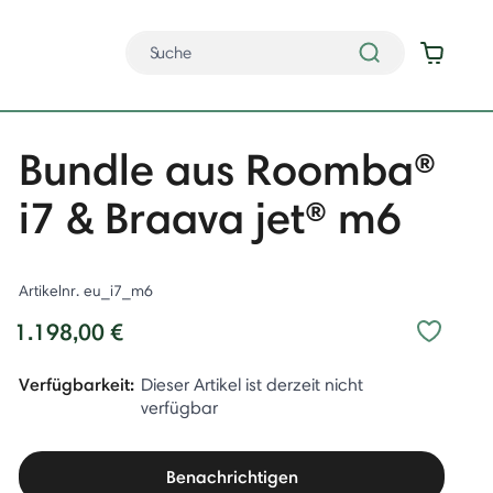
Bundle aus Roomba®
i7 & Braava jet® m6
Artikelnr.
eu_i7_m6
1.198,00 €
Verfügbarkeit:
Dieser Artikel ist derzeit nicht
verfügbar
Benachrichtigen