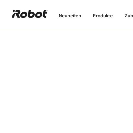
Neuheiten
Produkte
Zub