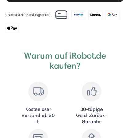
Unterstützte Zahlungsarten:
Warum auf iRobot.de
kaufen?
Kostenloser
30-tägige
Versand ab 50
Geld-Zurück-
€
Garantie