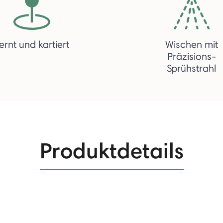
ernt und kartiert
Wischen mit
Präzisions-
Sprühstrahl
Produktdetails