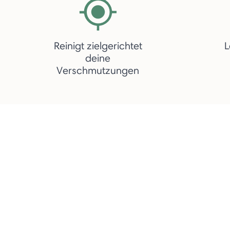
Reinigt zielgerichtet
L
deine
Verschmutzungen