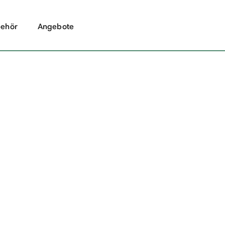
ehör
Angebote