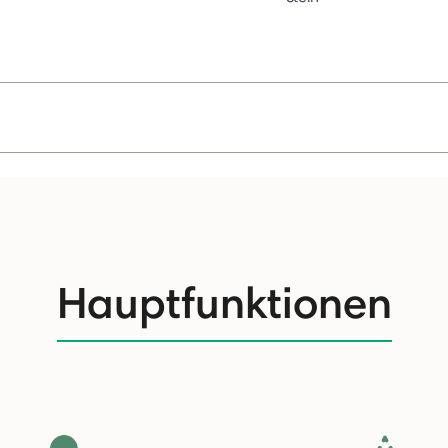
Hauptfunktionen