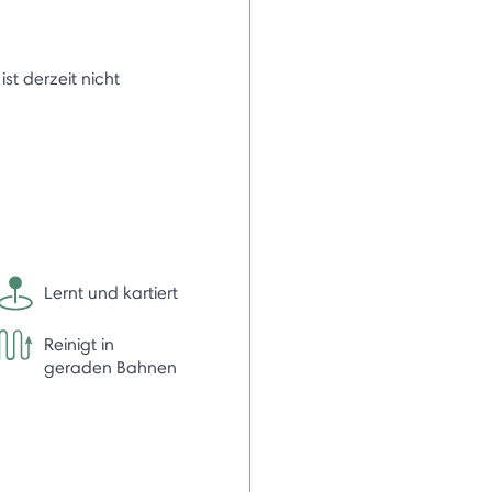
 ist derzeit nicht
Lernt und kartiert
Reinigt in
geraden Bahnen