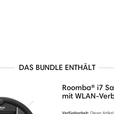
DAS BUNDLE ENTHÄLT
Roomba® i7 Sa
mit WLAN-Ver
Verfügbarkeit:
Dieser Artikel