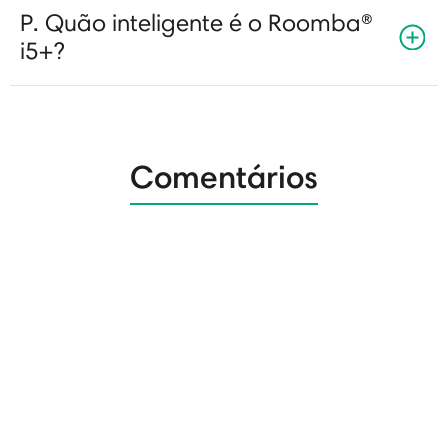
P. Quão inteligente é o Roomba®
i5+?
Comentários