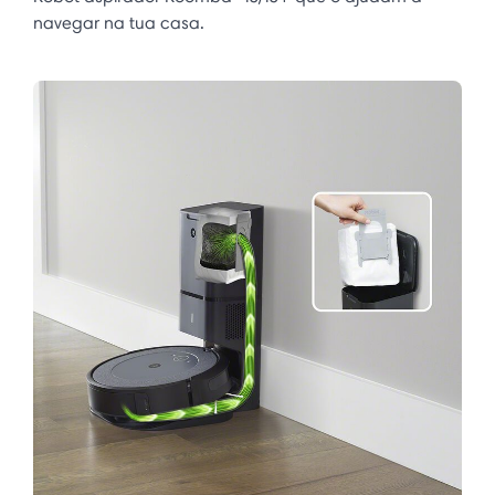
navegar na tua casa.