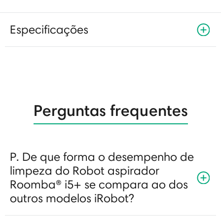
Especificações
Perguntas frequentes
P. De que forma o desempenho de
limpeza do Robot aspirador
Roomba® i5+ se compara ao dos
outros modelos iRobot?