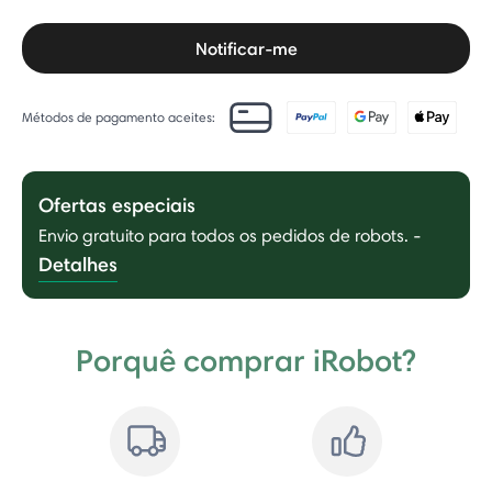
Notificar-me
Métodos de pagamento aceites:
Ofertas especiais
Envio gratuito para todos os pedidos de robots.
-
Detalhes
Porquê comprar iRobot?