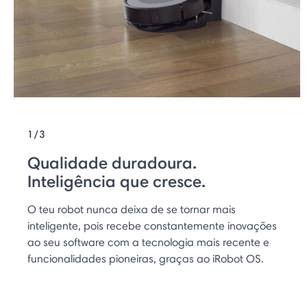
1/3
Qualidade duradoura.
Inteligência que cresce.
O teu robot nunca deixa de se tornar mais
inteligente, pois recebe constantemente inovações
ao seu software com a tecnologia mais recente e
funcionalidades pioneiras, graças ao iRobot OS.