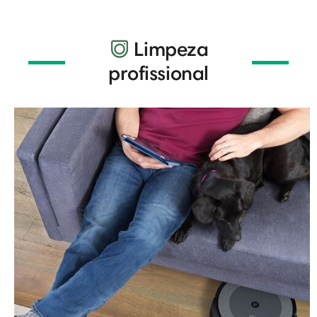
Limpeza
profissional