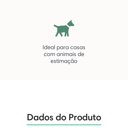
Ideal para casas
com animais de
estimação
Dados do Produto