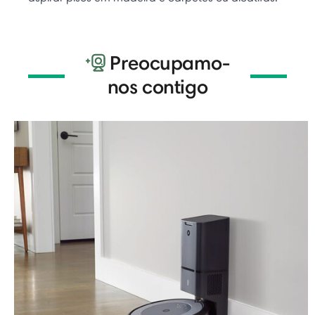
Preocupamo-
nos contigo