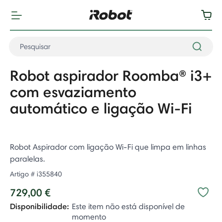
Robot aspirador Roomba® i3+
com esvaziamento
automático e ligação Wi-Fi
Robot Aspirador com ligação Wi-Fi que limpa em linhas
paralelas.
Artigo #
i355840
729,00 €
Disponibilidade:
Este item não está disponível de
momento