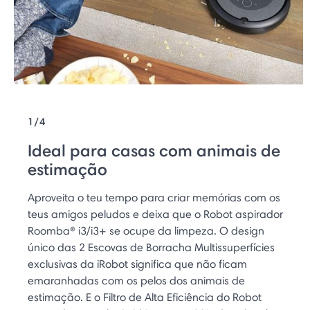
1/4
Ideal para casas com animais de
estimação
Aproveita o teu tempo para criar memórias com os
teus amigos peludos e deixa que o Robot aspirador
Roomba® i3/i3+ se ocupe da limpeza. O design
único das 2 Escovas de Borracha Multissuperfícies
exclusivas da iRobot significa que não ficam
emaranhadas com os pelos dos animais de
estimação. E o Filtro de Alta Eficiência do Robot