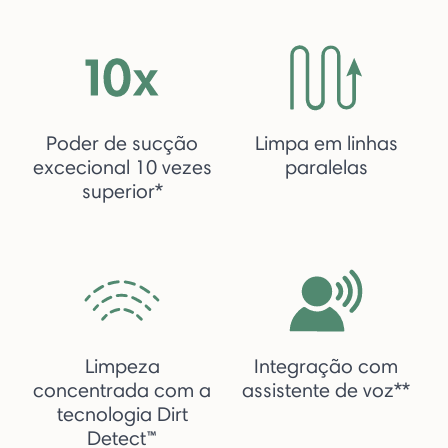
Poder de sucção
Limpa em linhas
excecional 10 vezes
paralelas
superior*
Limpeza
Integração com
concentrada com a
assistente de voz**
tecnologia Dirt
Detect™