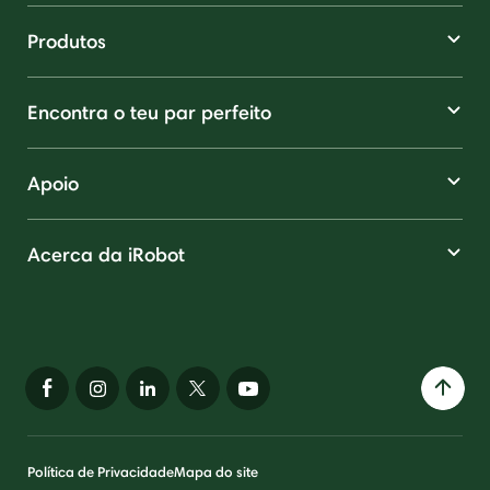
Produtos
Encontra o teu par perfeito
Apoio
Acerca da iRobot
Política de Privacidade
Mapa do site