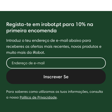
Regista-te em irobot.pt para 10% na
primeira encomenda
Introduz o teu endereço de e-mail abaixo para
receberes as ofertas mais recentes, novos produtos e
muito mais da iRobot.
Inscrever Se
Para saberes como utilizamos as tuas informações, consulta
a nossa
Política de Privacidade
.