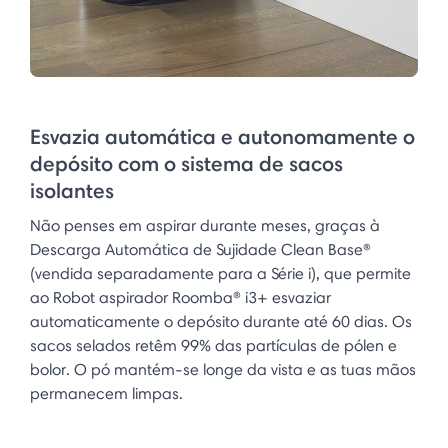
Esvazia automática e autonomamente o
depósito com o sistema de sacos
isolantes
Não penses em aspirar durante meses, graças à
Descarga Automática de Sujidade Clean Base®
(vendida separadamente para a Série i), que permite
ao Robot aspirador Roomba® i3+ esvaziar
automaticamente o depósito durante até 60 dias. Os
sacos selados retêm 99% das partículas de pólen e
bolor. O pó mantém-se longe da vista e as tuas mãos
permanecem limpas.