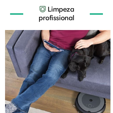
Limpeza
profissional