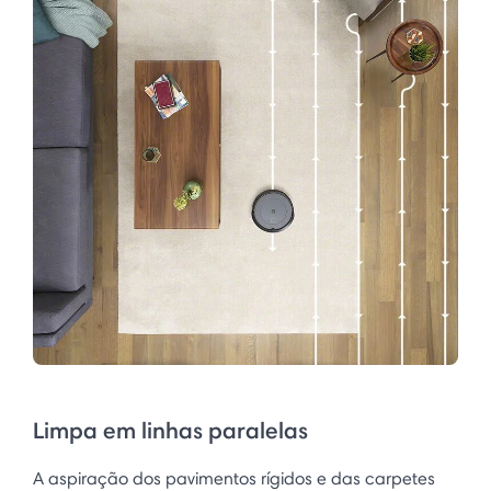
Limpa em linhas paralelas
A aspiração dos pavimentos rígidos e das carpetes