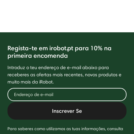
Regista-te em irobot.pt para 10% na
primeira encomenda
Introduz o teu endereço de e-mail abaixo para
receberes as ofertas mais recentes, novos produtos e
muito mais da iRobot.
Inscrever Se
Para saberes como utilizamos as tuas informações, consulta