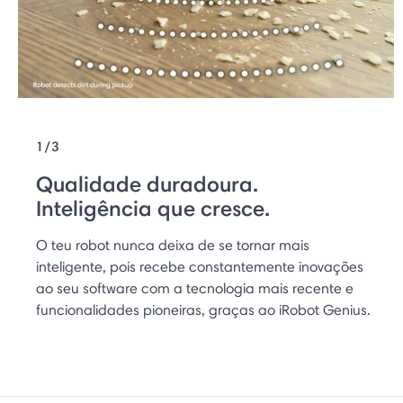
1/3
Qualidade duradoura.
Inteligência que cresce.
O teu robot nunca deixa de se tornar mais
inteligente, pois recebe constantemente inovações
ao seu software com a tecnologia mais recente e
funcionalidades pioneiras, graças ao iRobot Genius.