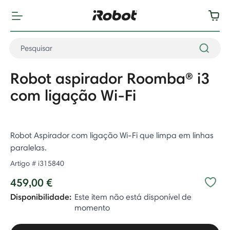
Robot aspirador Roomba® i3
com ligação Wi-Fi
Robot Aspirador com ligação Wi-Fi que limpa em linhas
paralelas.
Artigo #
i315840
459,00 €
Disponibilidade:
Este item não está disponível de
momento