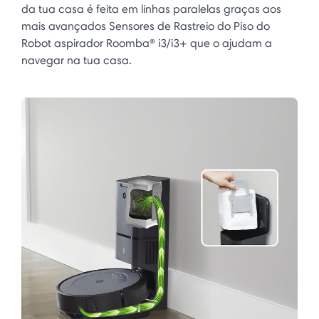
da tua casa é feita em linhas paralelas graças aos
mais avançados Sensores de Rastreio do Piso do
Robot aspirador Roomba® i3/i3+ que o ajudam a
navegar na tua casa.