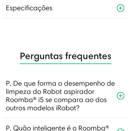
Especificações
Perguntas frequentes
P. De que forma o desempenho de
limpeza do Robot aspirador
Roomba® i5 se compara ao dos
outros modelos iRobot?
P. Quão inteligente é o Roomba®