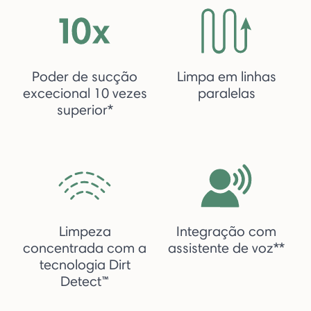
Poder de sucção
Limpa em linhas
excecional 10 vezes
paralelas
superior*
Limpeza
Integração com
concentrada com a
assistente de voz**
tecnologia Dirt
Detect™