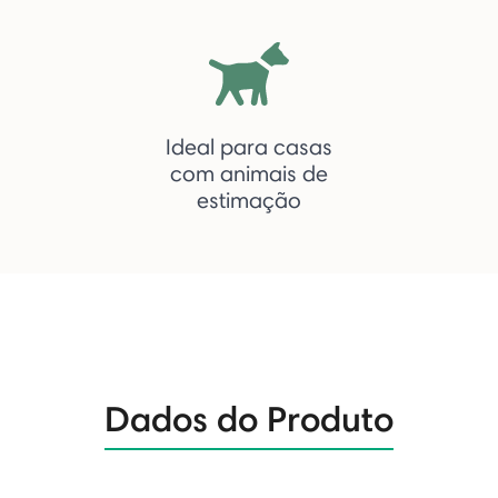
Ideal para casas
com animais de
estimação
Dados do Produto