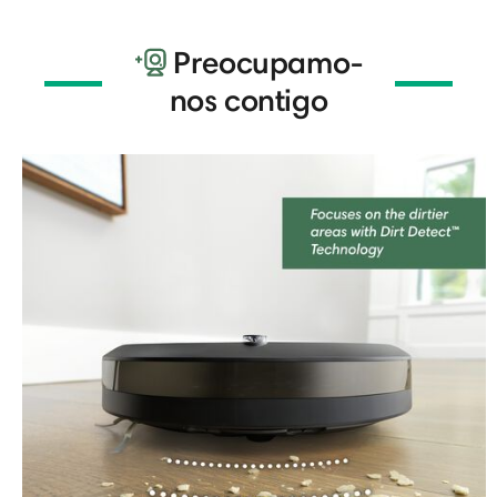
Preocupamo-
nos contigo