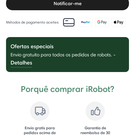
Notificar-me
Métodos de pagamento aceites:
Ofertas especiais
Envio gratuito para todos os pedidos de robots.
-
Detalhes
Porquê comprar iRobot?
Envio gratis para
Garantia de
pedidos acima de
reembolso de 30