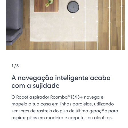
1/3
A navegação inteligente acaba
com a sujidade
O Robot aspirador Roomba® i3/i3+ navega e
mapeia a tua casa em linhas paralelas, utilizando
sensores de rastreio do piso de última geração para
aspirar pisos em madeira e carpetes ou alcatifas.