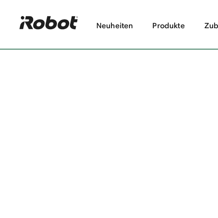
Neuheiten
Produkte
Zub