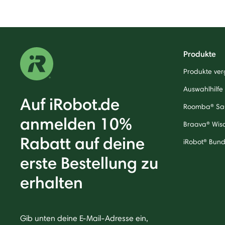
Produkte
Produkte ver
Auswahlhilfe
Auf iRobot.de
Roomba® Sa
anmelden 10%
Braava® Wis
Rabatt auf deine
iRobot® Bund
erste Bestellung zu
erhalten
Gib unten deine E-Mail-Adresse ein,