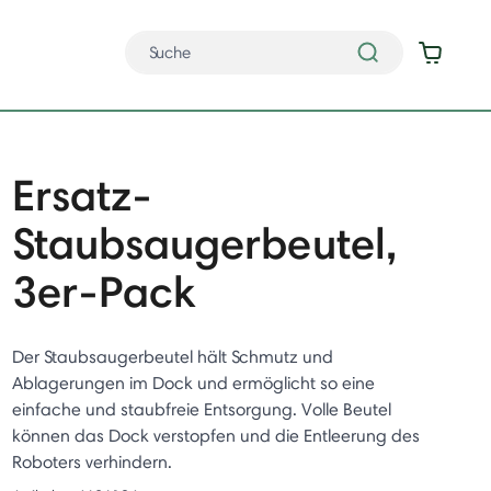
Ersatz-
Staubsaugerbeutel,
3er-Pack
Der Staubsaugerbeutel hält Schmutz und
Ablagerungen im Dock und ermöglicht so eine
einfache und staubfreie Entsorgung. Volle Beutel
können das Dock verstopfen und die Entleerung des
Roboters verhindern.