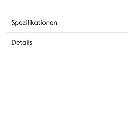
Spezifikationen
Details