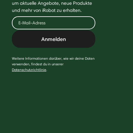
um aktuelle Angebote, neue Produkte
und mehr von iRobot zu erhalten.
Anmelden
Weitere Informationen darüber, wie wir deine Daten
verwenden, findest du in unserer
Datenschutzrichtlinie
.