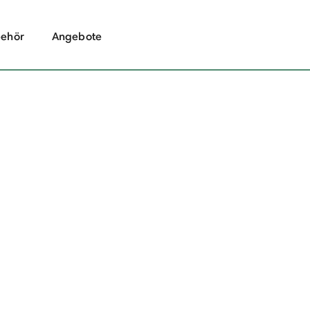
ehör
Angebote