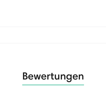
Bewertungen