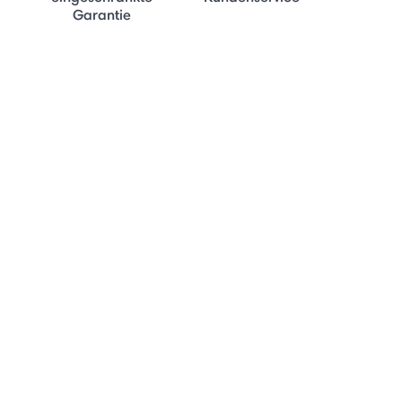
Garantie