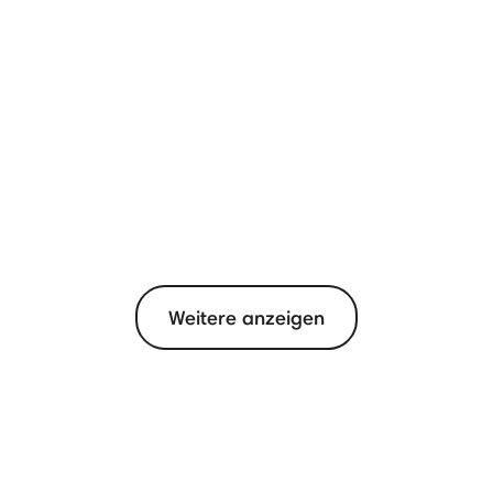
Weitere anzeigen