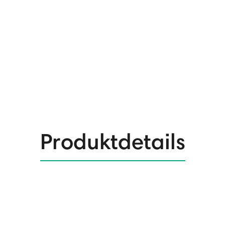
Produktdetails