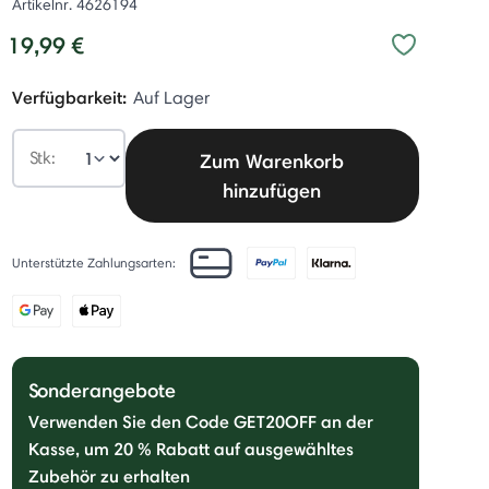
Artikelnr.
4626194
19,99 €
Verfügbarkeit:
Auf Lager
Stk:
Zum Warenkorb
hinzufügen
Unterstützte Zahlungsarten:
Sonderangebote
Verwenden Sie den Code GET20OFF an der
Kasse, um 20 % Rabatt auf ausgewähltes
Zubehör zu erhalten