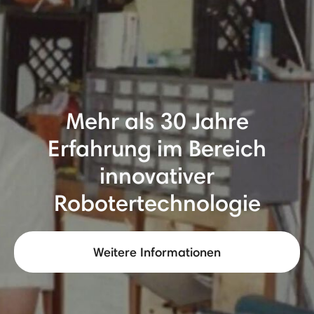
Mehr als 30 Jahre
Erfahrung im Bereich
innovativer
Robotertechnologie
Weitere Informationen