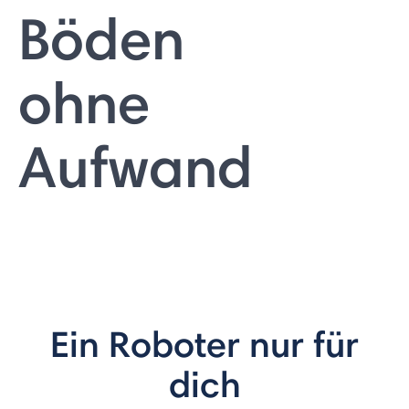
Böden
ohne
Aufwand
Ein Roboter nur für
dich