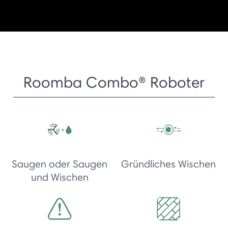
Roomba Combo® Roboter
Saugen oder Saugen
Gründliches Wischen
und Wischen