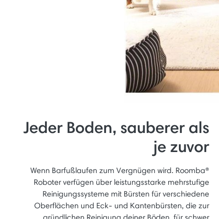
Jeder Boden, sauberer als
je zuvor
Wenn Barfußlaufen zum Vergnügen wird. Roomba®
Roboter verfügen über leistungsstarke mehrstufige
Reinigungssysteme mit Bürsten für verschiedene
Oberflächen und Eck- und Kantenbürsten, die zur
gründlichen Reinigung deiner Böden, für schwer