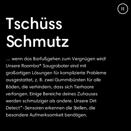
Pau
Tschüss
Schmutz
… wenn das Barfußgehen zum Vergnügen wird!
Unsere Roomba® Saugroboter sind mit
großartigen Lösungen für komplizierte Probleme
ausgestattet, z. B. zwei Gummibürsten für alle
Böden, die verhindern, dass sich Tierhaare
verfangen. Einige Bereiche deines Zuhauses
werden schmutziger als andere. Unsere Dirt
Detect™-Sensoren erkennen die Stellen, die
besondere Aufmerksamkeit benötigen.