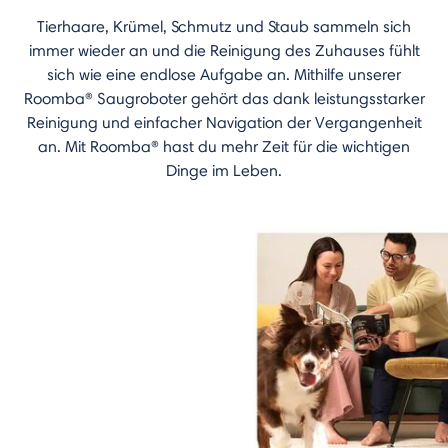
Tierhaare, Krümel, Schmutz und Staub sammeln sich
immer wieder an und die Reinigung des Zuhauses fühlt
sich wie eine endlose Aufgabe an.​ Mithilfe unserer
Roomba® Saugroboter gehört das dank leistungsstarker
Reinigung und einfacher Navigation der Vergangenheit
an. Mit Roomba® hast du mehr Zeit für die wichtigen
Dinge im Leben.