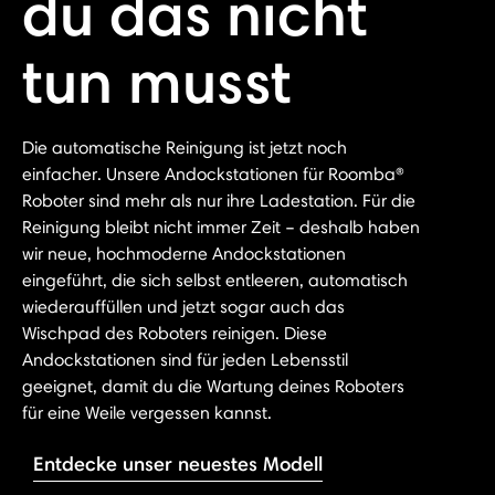
du das nicht
tun musst
Die automatische Reinigung ist jetzt noch
einfacher. Unsere Andockstationen für Roomba®
Roboter sind mehr als nur ihre Ladestation. Für die
Reinigung bleibt nicht immer Zeit – deshalb haben
wir neue, hochmoderne Andockstationen
eingeführt, die sich selbst entleeren, automatisch
wiederauffüllen und jetzt sogar auch das
Wischpad des Roboters reinigen. Diese
Andockstationen sind für jeden Lebensstil
geeignet, damit du die Wartung deines Roboters
für eine Weile vergessen kannst.
Entdecke unser neuestes Modell