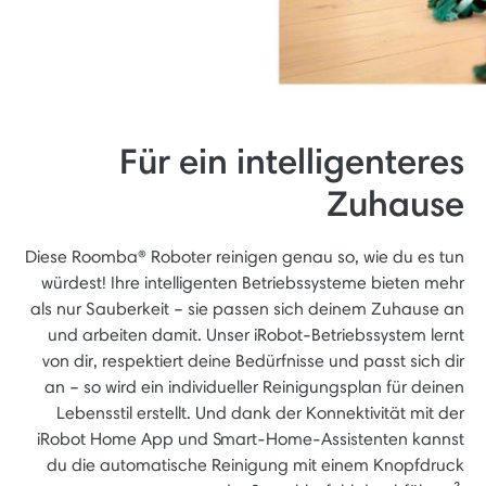
Für ein intelligenteres
Zuhause
Diese Roomba® Roboter reinigen genau so, wie du es tun
würdest! Ihre intelligenten Betriebssysteme bieten mehr
als nur Sauberkeit – sie passen sich deinem Zuhause an
und arbeiten damit. Unser iRobot-Betriebssystem lernt
von dir, respektiert deine Bedürfnisse und passt sich dir
an – so wird ein individueller Reinigungsplan für deinen
Lebensstil erstellt. Und dank der Konnektivität mit der
iRobot Home App und Smart-Home-Assistenten kannst
du die automatische Reinigung mit einem Knopfdruck