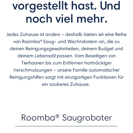
vorgestellt hast. Und
noch viel mehr.
Jedes Zuhause ist anders – deshalb bieten wir eine Reihe
von Roomba
®
Saug- und Wischrobotern an, die zu
deinen Reinigungsgewohnheiten, deinem Budget und
deinem Lebensstil passen.
Vom Beseitigen von
Tierhaaren bis zum Entfernen hartnäckiger
Verschmutzungen – unsere Familie automatischer
Reinigungshilfen sorgt mit einzigartigen Funktionen für
ein sauberes Zuhause.
Roomba® Saugroboter