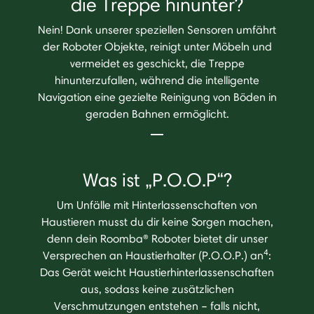
die Treppe hinunter?
Nein! Dank unserer speziellen Sensoren umfährt
der Roboter Objekte, reinigt unter Möbeln und
vermeidet es geschickt, die Treppe
hinunterzufallen, während die intelligente
Navigation eine gezielte Reinigung von Böden in
geraden Bahnen ermöglicht.
Was ist „P.O.O.P“?
Um Unfälle mit Hinterlassenschaften von
Haustieren musst du dir keine Sorgen machen,
denn dein Roomba® Roboter bietet dir unser
4
Versprechen an Haustierhalter (P.O.O.P.) an
:
Das Gerät weicht Haustierhinterlassenschaften
aus, sodass keine zusätzlichen
Verschmutzungen entstehen – falls nicht,