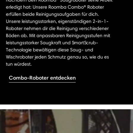
erledigt hat: Unsere Roomba Combo® Roboter
erfüllen beide Reinigungsaufgaben für dich.
Unsere leistungsstarken, eigenständigen 2-in-1-
Roboter nehmen dir die Reinigung verschiedener
Böden ab. Mit anpassbaren Reinigungsstufen mit
leistungsstarker Saugkraft und SmartScrub-
Technologie bewältigen diese Saug- und
Wischroboter jeden Schmutz genau so, wie du es
tun würdest.
Combo-Roboter entdecken