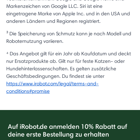
Markenzeichen von Google LLC. Siri ist eine
eingetragene Marke von Apple Inc. und in den USA und
anderen Ländern und Regionen registriert.
³
Die Speicherung von Schmutz kann je nach Modell und
Roboternutzung variieren.
⁴ Das Angebot gilt für ein Jahr ab Kaufdatum und deckt
nur Ersatzprodukte ab. Gilt nur für feste Katzen- oder
Hundehinterlassenschaften. Es gelten zusätzliche
Geschäftsbedingungen. Du findest sie unter
https://www.irobot.com/legal/terms-and-
conditions#promise
Auf iRobot.de anmelden 10% Rabatt auf
deine erste Bestellung zu erhalten