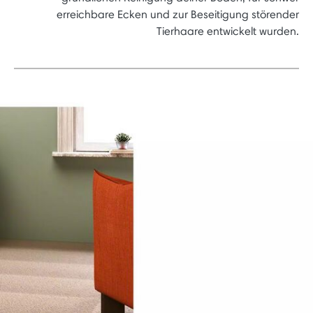
erreichbare Ecken und zur Beseitigung störender
Tierhaare entwickelt wurden.