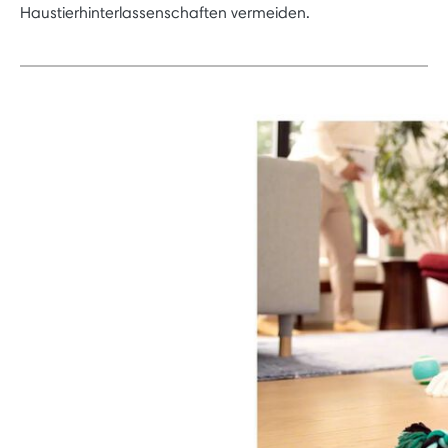
Haustierhinterlassenschaften vermeiden.