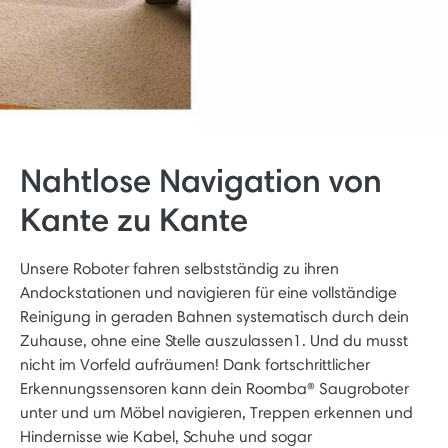
Nahtlose Navigation von
Kante zu Kante
Unsere Roboter fahren selbstständig zu ihren
Andockstationen und navigieren für eine vollständige
Reinigung in geraden Bahnen systematisch durch dein
Zuhause, ohne eine Stelle auszulassen1. Und du musst
nicht im Vorfeld aufräumen! Dank fortschrittlicher
Erkennungssensoren kann dein Roomba® Saugroboter
unter und um Möbel navigieren, Treppen erkennen und
Hindernisse wie Kabel, Schuhe und sogar