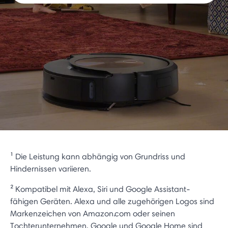
¹ Die Leistung kann abhängig von Grundriss und
Hindernissen variieren.
² Kompatibel mit Alexa, Siri und Google Assistant-
fähigen Geräten. Alexa und alle zugehörigen Logos sind
Markenzeichen von Amazon.com oder seinen
Tochterunternehmen. Google und Google Home sind