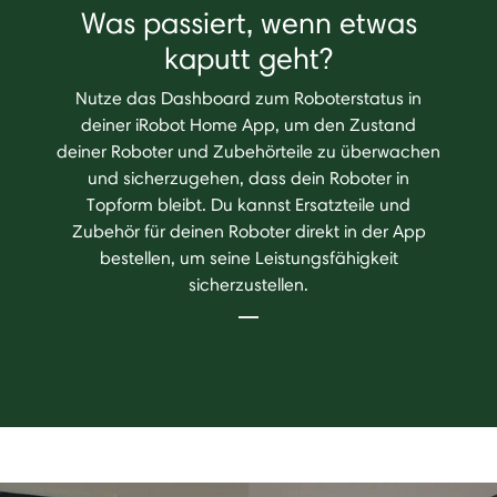
Was passiert, wenn etwas
kaputt geht?
Nutze das Dashboard zum Roboterstatus in
deiner iRobot Home App, um den Zustand
deiner Roboter und Zubehörteile zu überwachen
und sicherzugehen, dass dein Roboter in
Topform bleibt. Du kannst Ersatzteile und
Zubehör für deinen Roboter direkt in der App
bestellen, um seine Leistungsfähigkeit
sicherzustellen.