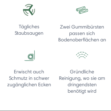
Tägliches
Zwei Gummibürsten
Staubsaugen
passen sich
Bodenoberflächen an
Erwischt auch
Gründliche
Schmutz in schwer
Reinigung, wo sie am
zugänglichen Ecken
dringendsten
benötigt wird