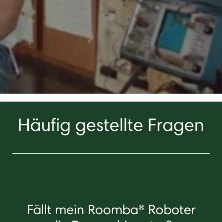
Häufig gestellte Fragen
Fällt mein Roomba® Roboter