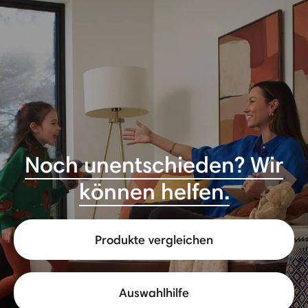
Noch unentschieden? Wir
können helfen.
Produkte vergleichen
Auswahlhilfe