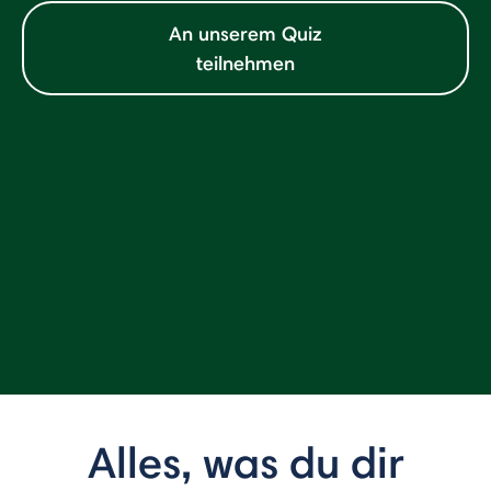
An unserem Quiz
teilnehmen
Alles, was du dir