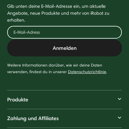
Gib unten deine E-Mail-Adresse ein, um aktuelle
Angebote, neue Produkte und mehr von iRobot zu
erhalten.
Anmelden
Weitere Informationen darüber, wie wir deine Daten
verwenden, findest du in unserer
Datenschutzrichtlinie
.
Produkte
Zahlung und Affiliates