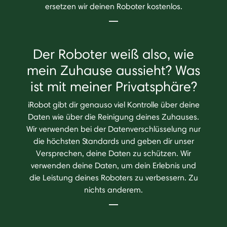
ersetzen wir deinen Roboter kostenlos.
Der Roboter weiß also, wie
mein Zuhause aussieht? Was
ist mit meiner Privatsphäre?
iRobot gibt dir genauso viel Kontrolle über deine
Daten wie über die Reinigung deines Zuhauses.
Wir verwenden bei der Datenverschlüsselung nur
die höchsten Standards und geben dir unser
Versprechen, deine Daten zu schützen. Wir
verwenden deine Daten, um dein Erlebnis und
die Leistung deines Roboters zu verbessern. Zu
nichts anderem.