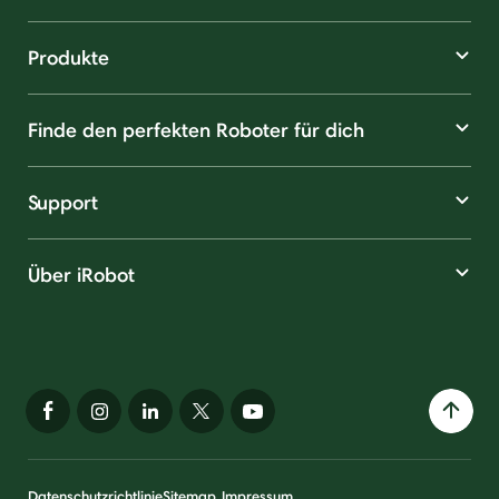
Produkte
Finde den perfekten Roboter für dich
Support
Über iRobot
Datenschutzrichtlinie
Sitemap
Impressum