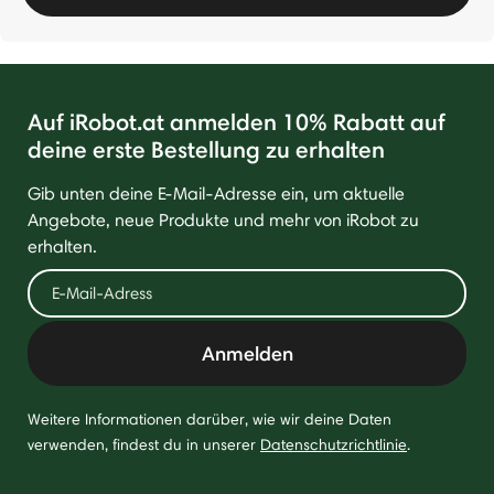
Auf iRobot.at anmelden 10% Rabatt auf
deine erste Bestellung zu erhalten
Gib unten deine E-Mail-Adresse ein, um aktuelle
Angebote, neue Produkte und mehr von iRobot zu
erhalten.
Anmelden
Weitere Informationen darüber, wie wir deine Daten
verwenden, findest du in unserer
Datenschutzrichtlinie
.